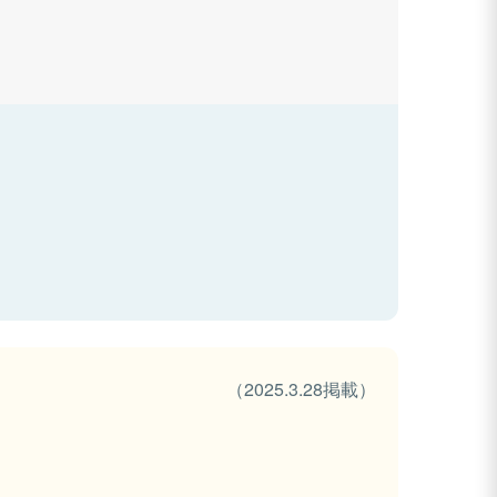
（2025.3.28掲載）