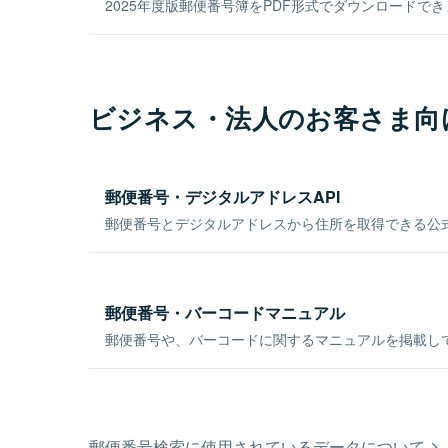
2025年度版郵便番号簿をPDF形式でダウンロードで
ビジネス・法人のお客さま向
郵便番号・デジタルアドレスAPI
郵便番号とデジタルアドレスから住所を取得できる公式
郵便番号・バーコードマニュアル
郵便番号や、バーコードに関するマニュアルを掲載し
郵便番号検索に使用されているデータについて