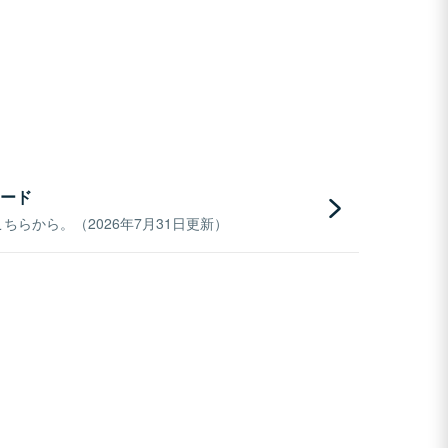
ード
らから。（2026年7月31日更新）