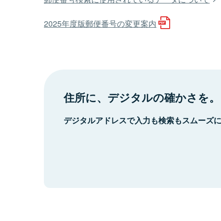
2025年度版郵便番号の変更案内
住所に、デジタルの確かさを。
デジタルアドレスで入力も検索もスムーズ