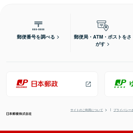
郵便番号を調べる
郵便局・ATM・ポストをさ
がす
サイトのご利用について
プライバシー