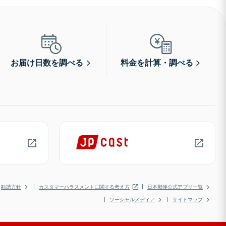
お届け日数を調べる
料金を計算・調べる
勧誘方針
カスタマーハラスメントに関する考え方
日本郵便公式アプリ一覧
ソーシャルメディア
サイトマップ