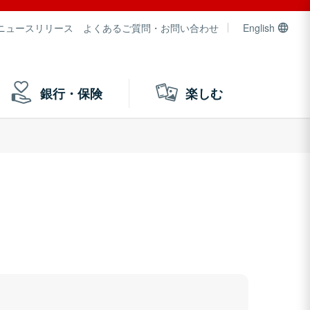
ニュースリリース
よくあるご質問・お問い合わせ
English
銀行・保険
楽しむ