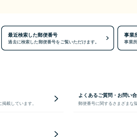
最近検索した郵便番号
事業
過去に検索した郵便番号をご覧いただけます。
事業
よくあるご質問・お問い合
に掲載しています。
郵便番号に関するさまざまな