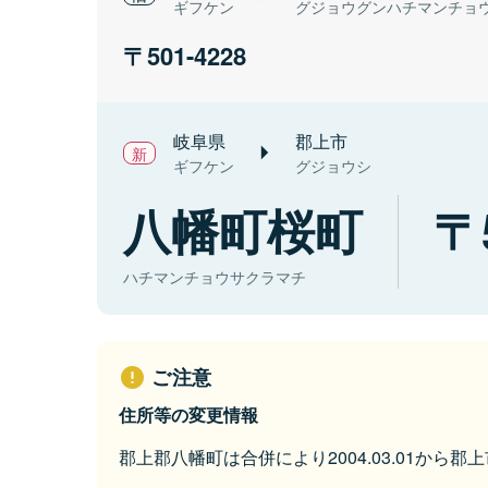
ギフケン
グジョウグンハチマンチョ
501-4228
岐阜県
郡上市
ギフケン
グジョウシ
八幡町桜町
ハチマンチョウサクラマチ
ご注意
住所等の変更情報
郡上郡八幡町は合併により2004.03.01から