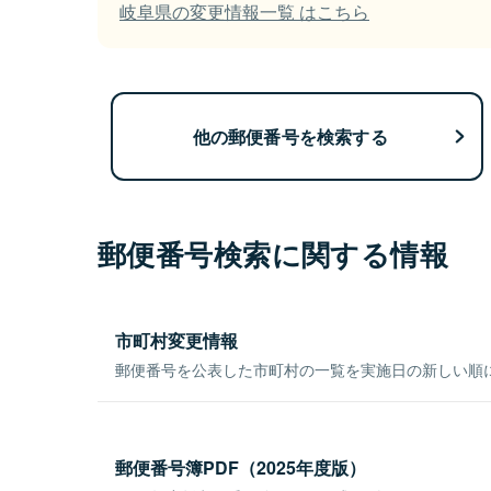
岐阜県の変更情報一覧 はこちら
他の郵便番号を検索する
郵便番号検索に関する情報
市町村変更情報
郵便番号を公表した市町村の一覧を実施日の新しい順
郵便番号簿PDF（2025年度版）