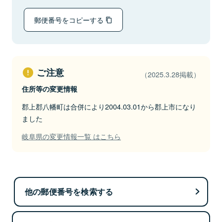
郵便番号をコピーする
ご注意
（2025.3.28掲載）
住所等の変更情報
郡上郡八幡町は合併により2004.03.01から郡上市になり
ました
岐阜県の変更情報一覧 はこちら
他の郵便番号を検索する