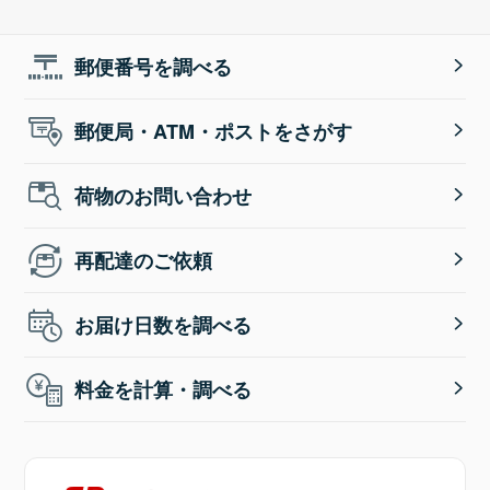
郵便番号を調べる
郵便局・ATM・ポストをさがす
荷物のお問い合わせ
再配達のご依頼
お届け日数を調べる
料金を計算・調べる