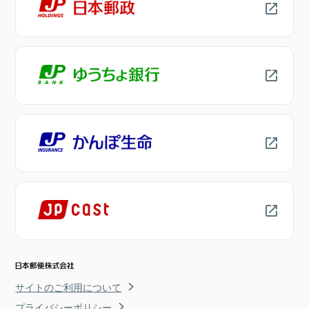
サイトのご利用について
プライバシーポリシー