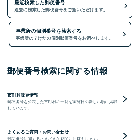
最近検索した郵便番号
過去に検索した郵便番号をご覧いただけます。
事業所の個別番号を検索する
事業所の７けたの個別郵便番号をお調べします。
郵便番号検索に関する情報
市町村変更情報
郵便番号を公表した市町村の一覧を実施日の新しい順に掲載
しています。
よくあるご質問・お問い合わせ
郵便番号に関するさまざまな疑問にお答えします。