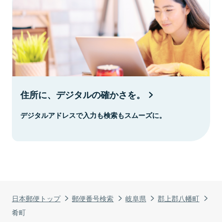
住所に、デジタルの確かさを。
デジタルアドレスで入力も検索もスムーズに。
日本郵便トップ
郵便番号検索
岐阜県
郡上郡八幡町
肴町