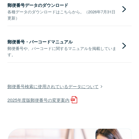
郵便番号データのダウンロード
各種データのダウンロードはこちらから。（2026年7月31日
更新）
郵便番号・バーコードマニュアル
郵便番号や、バーコードに関するマニュアルを掲載していま
す。
郵便番号検索に使用されているデータについて
2025年度版郵便番号の変更案内