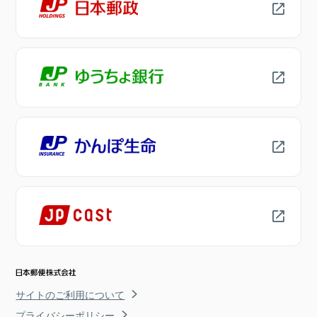
サイトのご利用について
プライバシーポリシー