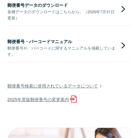
郵便番号データのダウンロード
各種データのダウンロードはこちらから。（2026年7月31日
更新）
郵便番号・バーコードマニュアル
郵便番号や、バーコードに関するマニュアルを掲載していま
す。
郵便番号検索に使用されているデータについて
2025年度版郵便番号の変更案内