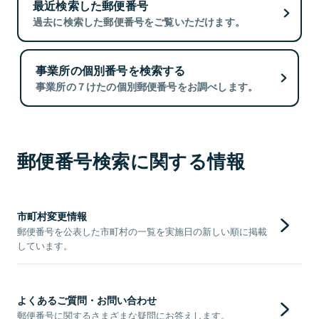
最近検索した郵便番号
過去に検索した郵便番号をご覧いただけます。
事業所の個別番号を検索する
事業所の７けたの個別郵便番号をお調べします。
郵便番号検索に関する情報
市町村変更情報
郵便番号を公表した市町村の一覧を実施日の新しい順に掲載
しています。
よくあるご質問・お問い合わせ
郵便番号に関するさまざまな疑問にお答えします。