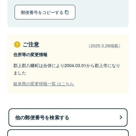
郵便番号をコピーする
ご注意
（2025.3.28掲載）
住所等の変更情報
郡上郡八幡町は合併により2004.03.01から郡上市になり
ました
岐阜県の変更情報一覧 はこちら
他の郵便番号を検索する