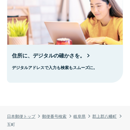
住所に、デジタルの確かさを。
デジタルアドレスで入力も検索もスムーズに。
日本郵便トップ
郵便番号検索
岐阜県
郡上郡八幡町
五町