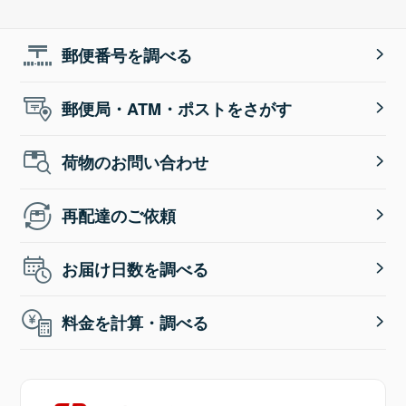
郵便番号を調べる
郵便局・ATM・ポストをさがす
荷物のお問い合わせ
再配達のご依頼
お届け日数を調べる
料金を計算・調べる