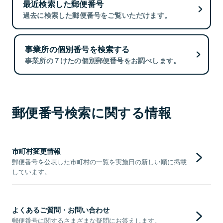
最近検索した郵便番号
過去に検索した郵便番号をご覧いただけます。
事業所の個別番号を検索する
事業所の７けたの個別郵便番号をお調べします。
郵便番号検索に関する情報
市町村変更情報
郵便番号を公表した市町村の一覧を実施日の新しい順に掲載
しています。
よくあるご質問・お問い合わせ
郵便番号に関するさまざまな疑問にお答えします。