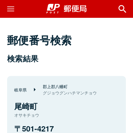
郵便番号検索
検索結果
郡上郡八幡町
岐阜県
グジョウグンハチマンチョウ
尾崎町
オサキチョウ
501-4217