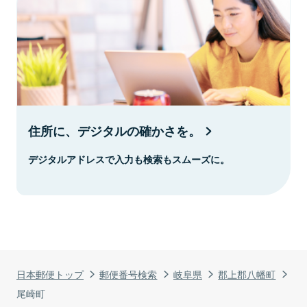
住所に、デジタルの確かさを。
デジタルアドレスで入力も検索もスムーズに。
日本郵便トップ
郵便番号検索
岐阜県
郡上郡八幡町
尾崎町