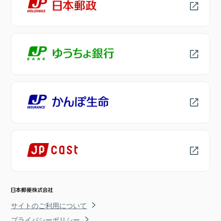
サイトのご利用について
プライバシーポリシー