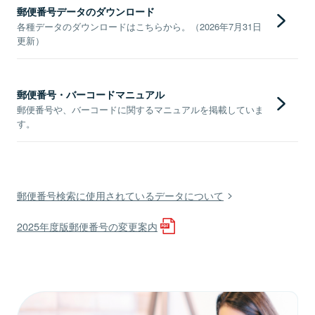
郵便番号データのダウンロード
各種データのダウンロードはこちらから。（2026年7月31日
更新）
郵便番号・バーコードマニュアル
郵便番号や、バーコードに関するマニュアルを掲載していま
す。
郵便番号検索に使用されているデータについて
2025年度版郵便番号の変更案内