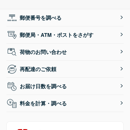
郵便番号を調べる
郵便局・ATM・ポストをさがす
荷物のお問い合わせ
再配達のご依頼
お届け日数を調べる
料金を計算・調べる