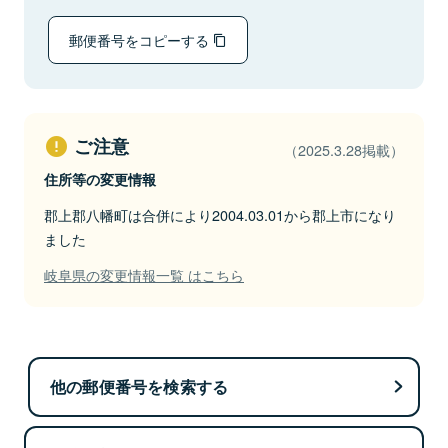
郵便番号をコピーする
ご注意
（2025.3.28掲載）
住所等の変更情報
郡上郡八幡町は合併により2004.03.01から郡上市になり
ました
岐阜県の変更情報一覧 はこちら
他の郵便番号を検索する