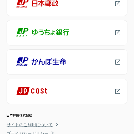
サイトのご利用について
プライバシーポリシー