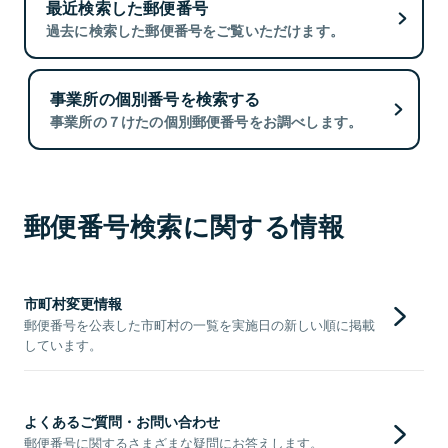
最近検索した郵便番号
過去に検索した郵便番号をご覧いただけます。
事業所の個別番号を検索する
事業所の７けたの個別郵便番号をお調べします。
郵便番号検索に関する情報
市町村変更情報
郵便番号を公表した市町村の一覧を実施日の新しい順に掲載
しています。
よくあるご質問・お問い合わせ
郵便番号に関するさまざまな疑問にお答えします。