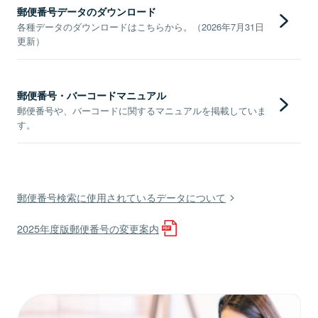
郵便番号データのダウンロード
各種データのダウンロードはこちらから。（2026年7月31日
更新）
郵便番号・バーコードマニュアル
郵便番号や、バーコードに関するマニュアルを掲載していま
す。
郵便番号検索に使用されているデータについて
2025年度版郵便番号の変更案内