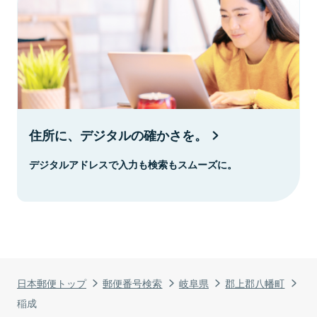
住所に、デジタルの確かさを。
デジタルアドレスで入力も検索もスムーズに。
日本郵便トップ
郵便番号検索
岐阜県
郡上郡八幡町
稲成