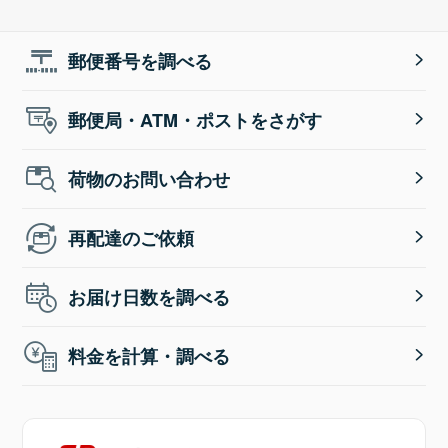
郵便番号を調べる
郵便局・ATM・ポストをさがす
荷物のお問い合わせ
再配達のご依頼
お届け日数を調べる
料金を計算・調べる