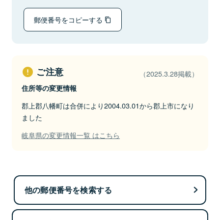
郵便番号をコピーする
ご注意
（2025.3.28掲載）
住所等の変更情報
郡上郡八幡町は合併により2004.03.01から郡上市になり
ました
岐阜県の変更情報一覧 はこちら
他の郵便番号を検索する