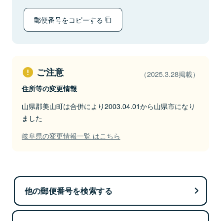
郵便番号をコピーする
ご注意
（2025.3.28掲載）
住所等の変更情報
山県郡美山町は合併により2003.04.01から山県市になり
ました
岐阜県の変更情報一覧 はこちら
他の郵便番号を検索する