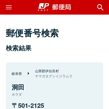
郵便番号検索
検索結果
山県郡伊自良村
岐阜県
ヤマガタグンイジラムラ
洞田
ホラダ
501-2125