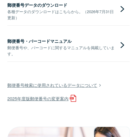
郵便番号データのダウンロード
各種データのダウンロードはこちらから。（2026年7月31日
更新）
郵便番号・バーコードマニュアル
郵便番号や、バーコードに関するマニュアルを掲載していま
す。
郵便番号検索に使用されているデータについて
2025年度版郵便番号の変更案内