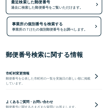
最近検索した郵便番号
過去に検索した郵便番号をご覧いただけます。
事業所の個別番号を検索する
事業所の７けたの個別郵便番号をお調べします。
郵便番号検索に関する情報
市町村変更情報
郵便番号を公表した市町村の一覧を実施日の新しい順に掲載
しています。
よくあるご質問・お問い合わせ
郵便番号に関するさまざまな疑問にお答えします。