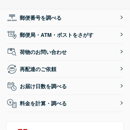
郵便番号を調べる
郵便局・ATM・ポストをさがす
荷物のお問い合わせ
再配達のご依頼
お届け日数を調べる
料金を計算・調べる