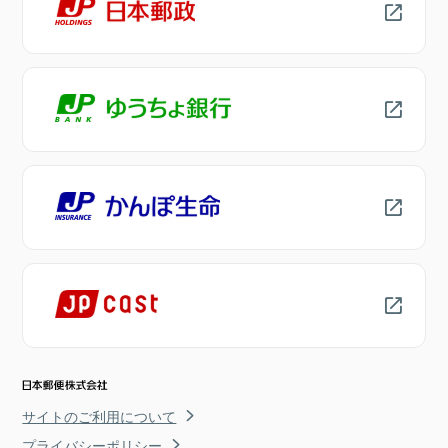
サイトのご利用について
プライバシーポリシー