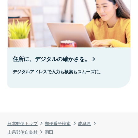
住所に、デジタルの確かさを。
デジタルアドレスで入力も検索もスムーズに。
日本郵便トップ
郵便番号検索
岐阜県
山県郡伊自良村
洞田