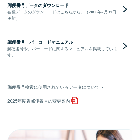
郵便番号データのダウンロード
各種データのダウンロードはこちらから。（2026年7月31日
更新）
郵便番号・バーコードマニュアル
郵便番号や、バーコードに関するマニュアルを掲載していま
す。
郵便番号検索に使用されているデータについて
2025年度版郵便番号の変更案内