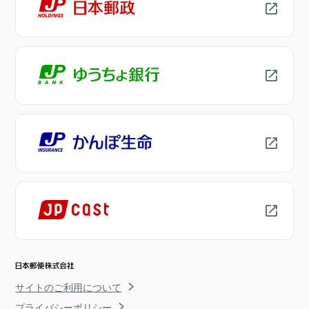
サイトのご利用について
プライバシーポリシー