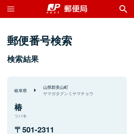
郵便番号検索
検索結果
山県郡美山町
岐阜県
ヤマガタグンミヤマチョウ
椿
ツバキ
501-2311