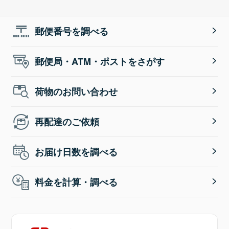
郵便番号を調べる
郵便局・ATM・ポストをさがす
荷物のお問い合わせ
再配達のご依頼
お届け日数を調べる
料金を計算・調べる