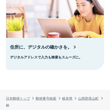
住所に、デジタルの確かさを。
デジタルアドレスで入力も検索もスムーズに。
日本郵便トップ
郵便番号検索
岐阜県
山県郡美山町
椿