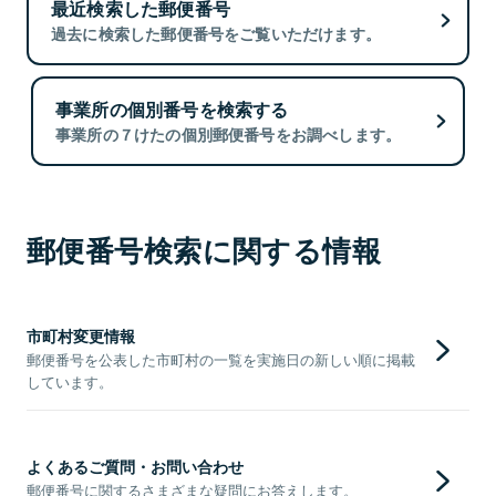
最近検索した郵便番号
過去に検索した郵便番号をご覧いただけます。
事業所の個別番号を検索する
事業所の７けたの個別郵便番号をお調べします。
郵便番号検索に関する情報
市町村変更情報
郵便番号を公表した市町村の一覧を実施日の新しい順に掲載
しています。
よくあるご質問・お問い合わせ
郵便番号に関するさまざまな疑問にお答えします。