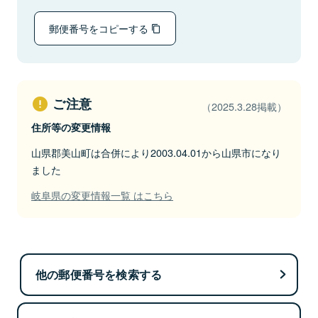
郵便番号をコピーする
ご注意
（2025.3.28掲載）
住所等の変更情報
山県郡美山町は合併により2003.04.01から山県市になり
ました
岐阜県の変更情報一覧 はこちら
他の郵便番号を検索する