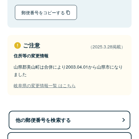
郵便番号をコピーする
ご注意
（2025.3.28掲載）
住所等の変更情報
山県郡美山町は合併により2003.04.01から山県市になり
ました
岐阜県の変更情報一覧 はこちら
他の郵便番号を検索する