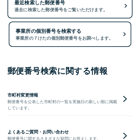
最近検索した郵便番号
過去に検索した郵便番号をご覧いただけます。
事業所の個別番号を検索する
事業所の７けたの個別郵便番号をお調べします。
郵便番号検索に関する情報
市町村変更情報
郵便番号を公表した市町村の一覧を実施日の新しい順に掲載
しています。
よくあるご質問・お問い合わせ
郵便番号に関するさまざまな疑問にお答えします。