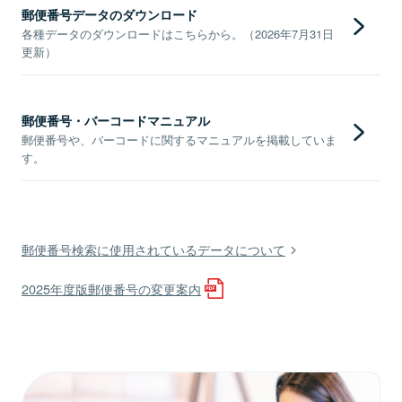
郵便番号データのダウンロード
各種データのダウンロードはこちらから。（2026年7月31日
更新）
郵便番号・バーコードマニュアル
郵便番号や、バーコードに関するマニュアルを掲載していま
す。
郵便番号検索に使用されているデータについて
2025年度版郵便番号の変更案内