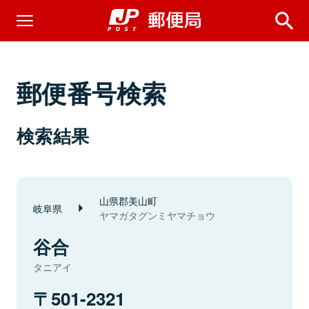
郵便番号検索
検索結果
山県郡美山町
岐阜県
ヤマガタグンミヤマチョウ
谷合
タニアイ
501-2321