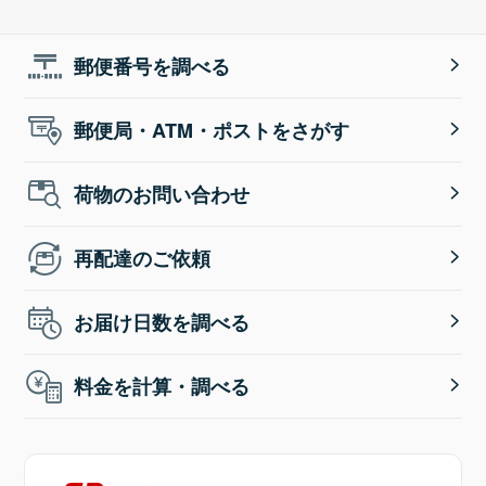
郵便番号を調べる
郵便局・ATM・ポストをさがす
荷物のお問い合わせ
再配達のご依頼
お届け日数を調べる
料金を計算・調べる