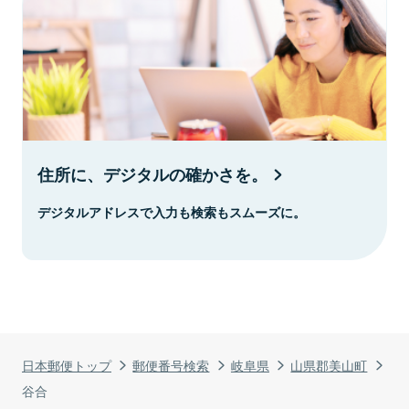
住所に、デジタルの確かさを。
デジタルアドレスで入力も検索もスムーズに。
日本郵便トップ
郵便番号検索
岐阜県
山県郡美山町
谷合