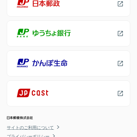
サイトのご利用について
プライバシーポリシー