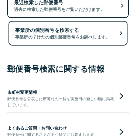
最近検索した郵便番号
過去に検索した郵便番号をご覧いただけます。
事業所の個別番号を検索する
事業所の７けたの個別郵便番号をお調べします。
郵便番号検索に関する情報
市町村変更情報
郵便番号を公表した市町村の一覧を実施日の新しい順に掲載
しています。
よくあるご質問・お問い合わせ
郵便番号に関するさまざまな疑問にお答えします。