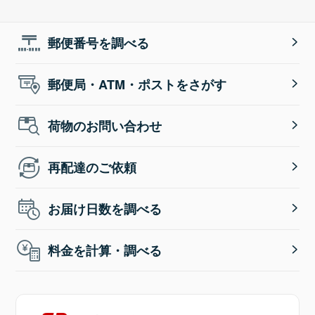
郵便番号を調べる
郵便局・ATM・ポストをさがす
荷物のお問い合わせ
再配達のご依頼
お届け日数を調べる
料金を計算・調べる