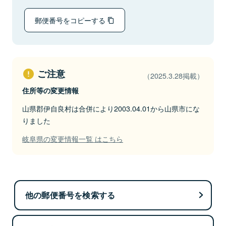
郵便番号をコピーする
ご注意
（2025.3.28掲載）
住所等の変更情報
山県郡伊自良村は合併により2003.04.01から山県市にな
りました
岐阜県の変更情報一覧 はこちら
他の郵便番号を検索する