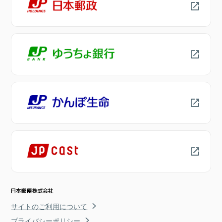
サイトのご利用について
プライバシーポリシー