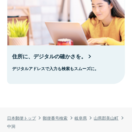
住所に、デジタルの確かさを。
デジタルアドレスで入力も検索もスムーズに。
日本郵便トップ
郵便番号検索
岐阜県
山県郡美山町
中洞