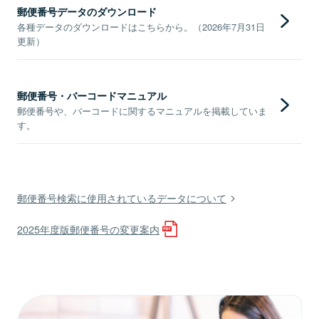
郵便番号データのダウンロード
各種データのダウンロードはこちらから。（2026年7月31日
更新）
郵便番号・バーコードマニュアル
郵便番号や、バーコードに関するマニュアルを掲載していま
す。
郵便番号検索に使用されているデータについて
2025年度版郵便番号の変更案内