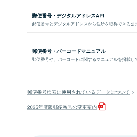
郵便番号・デジタルアドレスAPI
郵便番号とデジタルアドレスから住所を取得できる公式
郵便番号・バーコードマニュアル
郵便番号や、バーコードに関するマニュアルを掲載し
郵便番号検索に使用されているデータについて
2025年度版郵便番号の変更案内