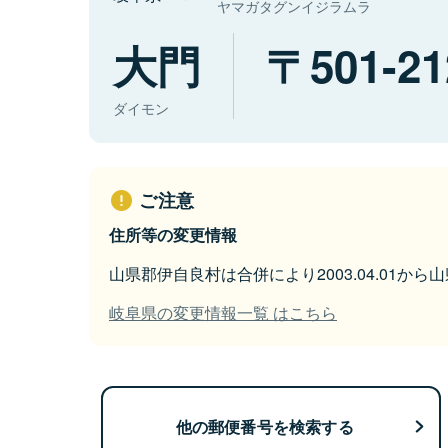
ヤマガタグンイジラムラ
大門
501-21
ダイモン
ご注意
住所等の変更情報
山県郡伊自良村は合併により2003.04.01か
岐阜県の変更情報一覧 はこちら
他の郵便番号を検索する