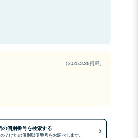
（2025.3.28掲載）
所の個別番号を検索する
所の７けたの個別郵便番号をお調べします。