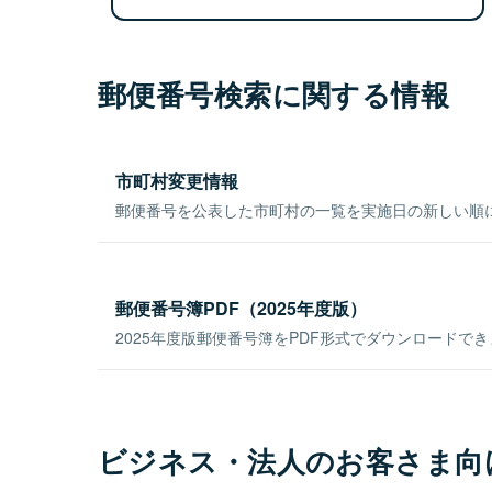
郵便番号検索に関する情報
市町村変更情報
郵便番号を公表した市町村の一覧を実施日の新しい順
郵便番号簿PDF（2025年度版）
2025年度版郵便番号簿をPDF形式でダウンロードで
ビジネス・法人のお客さま向