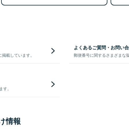
よくあるご質問・お問い合
に掲載しています。
郵便番号に関するさまざまな
きます。
け情報