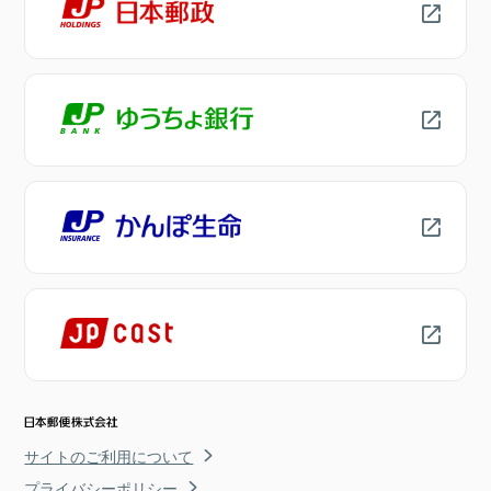
サイトのご利用について
プライバシーポリシー