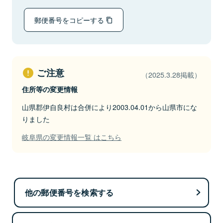
郵便番号をコピーする
ご注意
（2025.3.28掲載）
住所等の変更情報
山県郡伊自良村は合併により2003.04.01から山県市にな
りました
岐阜県の変更情報一覧 はこちら
他の郵便番号を検索する