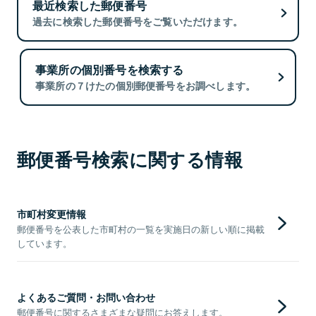
最近検索した郵便番号
過去に検索した郵便番号をご覧いただけます。
事業所の個別番号を検索する
事業所の７けたの個別郵便番号をお調べします。
郵便番号検索に関する情報
市町村変更情報
郵便番号を公表した市町村の一覧を実施日の新しい順に掲載
しています。
よくあるご質問・お問い合わせ
郵便番号に関するさまざまな疑問にお答えします。