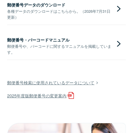
郵便番号データのダウンロード
各種データのダウンロードはこちらから。（2026年7月31日
更新）
郵便番号・バーコードマニュアル
郵便番号や、バーコードに関するマニュアルを掲載していま
す。
郵便番号検索に使用されているデータについて
2025年度版郵便番号の変更案内