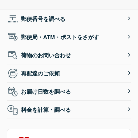
郵便番号を調べる
郵便局・ATM・ポストをさがす
荷物のお問い合わせ
再配達のご依頼
お届け日数を調べる
料金を計算・調べる