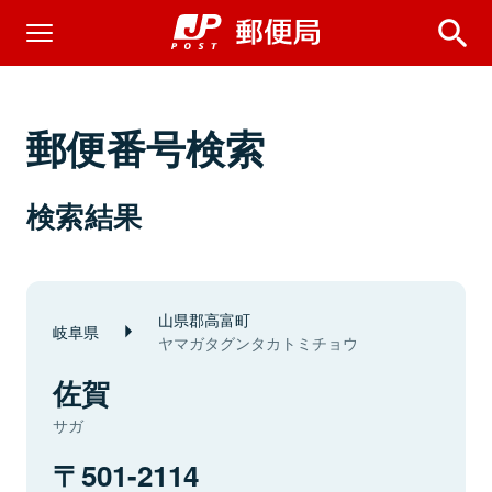
郵便番号検索
検索結果
山県郡高富町
岐阜県
ヤマガタグンタカトミチョウ
佐賀
サガ
501-2114