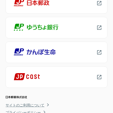
サイトのご利用について
プライバシーポリシー