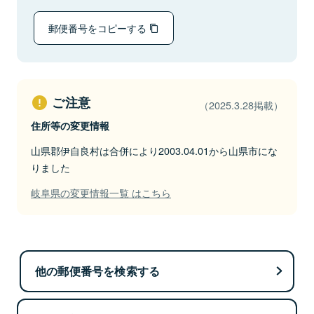
郵便番号をコピーする
ご注意
（2025.3.28掲載）
住所等の変更情報
山県郡伊自良村は合併により2003.04.01から山県市にな
りました
岐阜県の変更情報一覧 はこちら
他の郵便番号を検索する