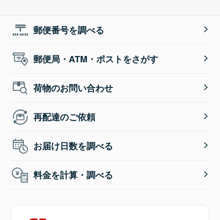
郵便番号を調べる
郵便局・ATM・ポストをさがす
荷物のお問い合わせ
再配達のご依頼
お届け日数を調べる
料金を計算・調べる