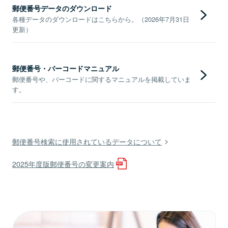
郵便番号データのダウンロード
各種データのダウンロードはこちらから。（2026年7月31日
更新）
郵便番号・バーコードマニュアル
郵便番号や、バーコードに関するマニュアルを掲載していま
す。
郵便番号検索に使用されているデータについて
2025年度版郵便番号の変更案内