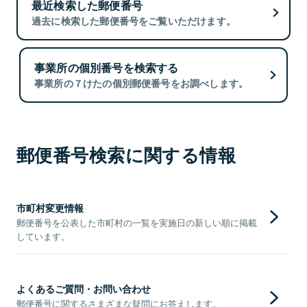
最近検索した郵便番号
過去に検索した郵便番号をご覧いただけます。
事業所の個別番号を検索する
事業所の７けたの個別郵便番号をお調べします。
郵便番号検索に関する情報
市町村変更情報
郵便番号を公表した市町村の一覧を実施日の新しい順に掲載
しています。
よくあるご質問・お問い合わせ
郵便番号に関するさまざまな疑問にお答えします。