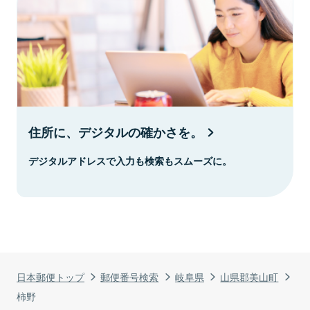
住所に、デジタルの確かさを。
デジタルアドレスで入力も検索もスムーズに。
日本郵便トップ
郵便番号検索
岐阜県
山県郡美山町
柿野