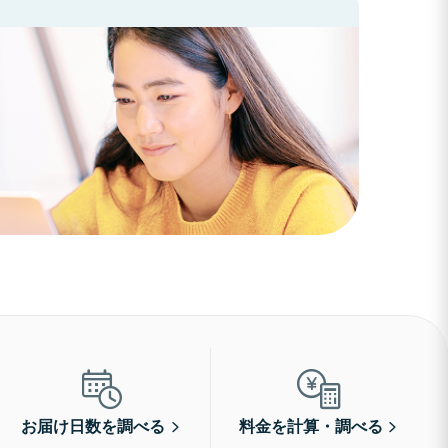
お届け日数を調べる
料金を計算・調べる