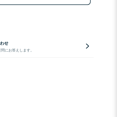
わせ
疑問にお答えします。