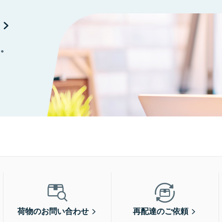
に。
荷物のお問い合わせ
再配達のご依頼