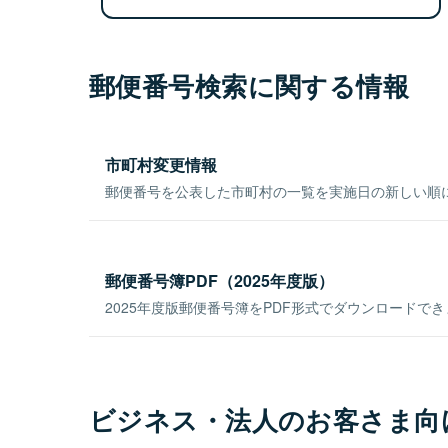
郵便番号検索に関する情報
市町村変更情報
郵便番号を公表した市町村の一覧を実施日の新しい順
郵便番号簿PDF（2025年度版）
2025年度版郵便番号簿をPDF形式でダウンロードで
ビジネス・法人のお客さま向