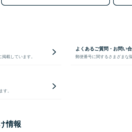
よくあるご質問・お問い合
に掲載しています。
郵便番号に関するさまざまな
きます。
け情報