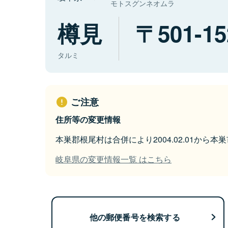
モトスグンネオムラ
樽見
501-15
タルミ
ご注意
住所等の変更情報
本巣郡根尾村は合併により2004.02.01から
岐阜県の変更情報一覧 はこちら
他の郵便番号を検索する