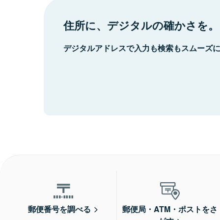
住所に、デジタルの確かさを。
デジタルアドレスで入力も検索もスムーズ
郵便番号を調べる
郵便局・ATM・ポストをさ