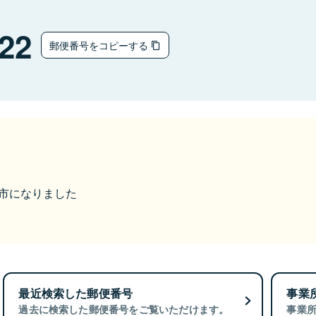
22
郵便番号をコピーする
本巣市になりました
最近検索した郵便番号
事業
過去に検索した郵便番号をご覧いただけます。
事業