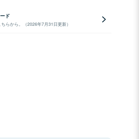
ード
らから。（2026年7月31日更新）