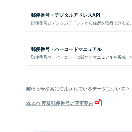
郵便番号・デジタルアドレスAPI
郵便番号とデジタルアドレスから住所を取得できる公式
郵便番号・バーコードマニュアル
郵便番号や、バーコードに関するマニュアルを掲載し
郵便番号検索に使用されているデータについて
2025年度版郵便番号の変更案内