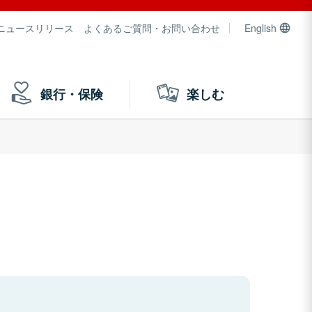
ニュースリリース
よくあるご質問・お問い合わせ
English
銀行・保険
楽しむ