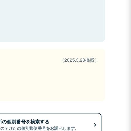
（2025.3.28掲載）
所の個別番号を検索する
所の７けたの個別郵便番号をお調べします。