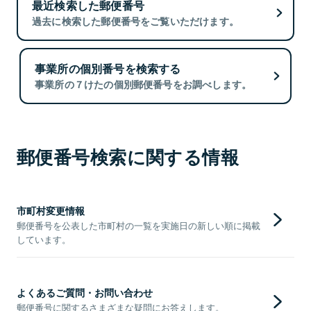
最近検索した郵便番号
過去に検索した郵便番号をご覧いただけます。
事業所の個別番号を検索する
事業所の７けたの個別郵便番号をお調べします。
郵便番号検索に関する情報
市町村変更情報
郵便番号を公表した市町村の一覧を実施日の新しい順に掲載
しています。
よくあるご質問・お問い合わせ
郵便番号に関するさまざまな疑問にお答えします。