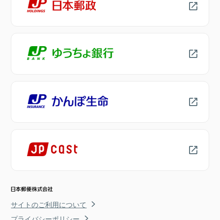
サイトのご利用について
プライバシーポリシー