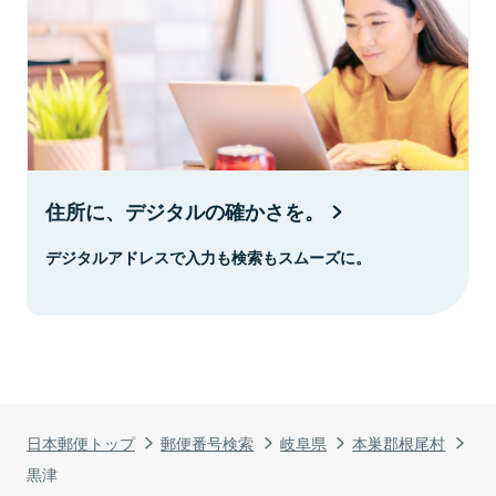
住所に、デジタルの確かさを。
デジタルアドレスで入力も検索もスムーズに。
日本郵便トップ
郵便番号検索
岐阜県
本巣郡根尾村
黒津