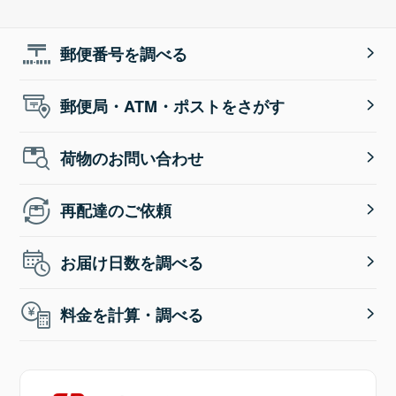
郵便番号を調べる
郵便局・ATM・ポストをさがす
荷物のお問い合わせ
再配達のご依頼
お届け日数を調べる
料金を計算・調べる