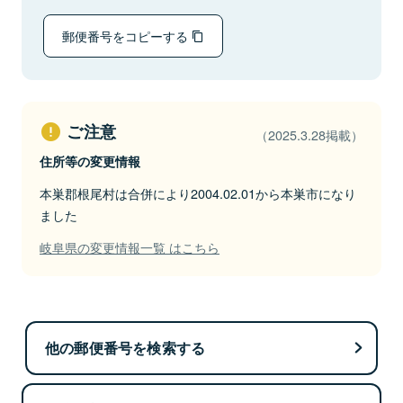
郵便番号をコピーする
ご注意
（2025.3.28掲載）
住所等の変更情報
本巣郡根尾村は合併により2004.02.01から本巣市になり
ました
岐阜県の変更情報一覧 はこちら
他の郵便番号を検索する