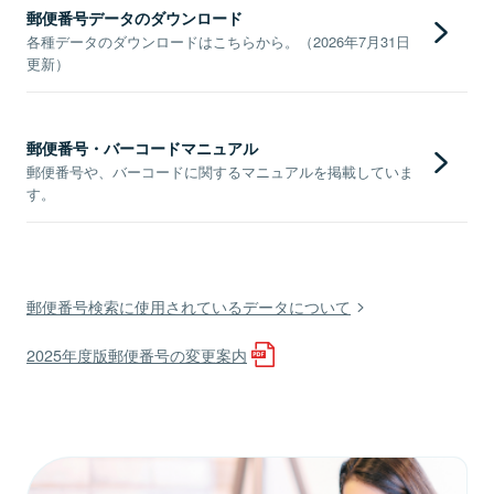
郵便番号データのダウンロード
各種データのダウンロードはこちらから。（2026年7月31日
更新）
郵便番号・バーコードマニュアル
郵便番号や、バーコードに関するマニュアルを掲載していま
す。
郵便番号検索に使用されているデータについて
2025年度版郵便番号の変更案内