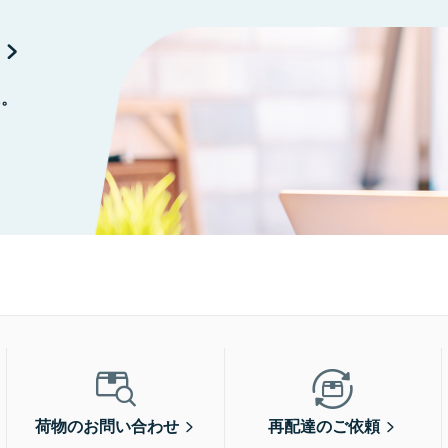
に。
荷物のお問い合わせ
再配達のご依頼