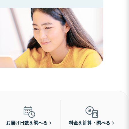
お届け日数を調べる
料金を計算・調べる