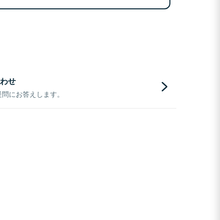
わせ
疑問にお答えします。