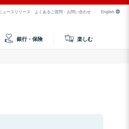
ニュースリリース
よくあるご質問・お問い合わせ
English
銀行・保険
楽しむ