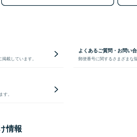
よくあるご質問・お問い合
に掲載しています。
郵便番号に関するさまざまな
きます。
け情報