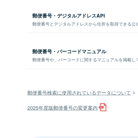
郵便番号・デジタルアドレスAPI
郵便番号とデジタルアドレスから住所を取得できる公式
郵便番号・バーコードマニュアル
郵便番号や、バーコードに関するマニュアルを掲載し
郵便番号検索に使用されているデータについて
2025年度版郵便番号の変更案内