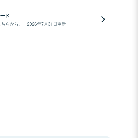
ード
らから。（2026年7月31日更新）