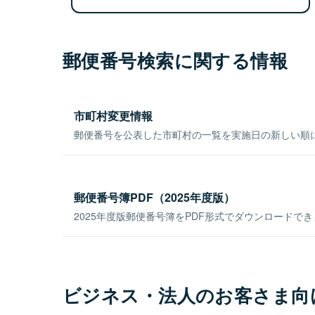
郵便番号検索に関する情報
市町村変更情報
郵便番号を公表した市町村の一覧を実施日の新しい順
郵便番号簿PDF（2025年度版）
2025年度版郵便番号簿をPDF形式でダウンロードで
ビジネス・法人のお客さま向