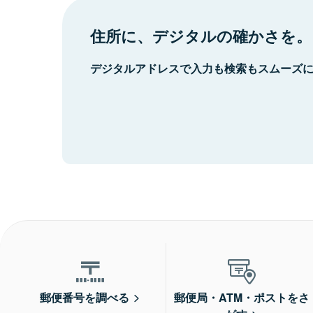
住所に、デジタルの確かさを。
デジタルアドレスで入力も検索もスムーズ
郵便番号を調べる
郵便局・ATM・ポストをさ