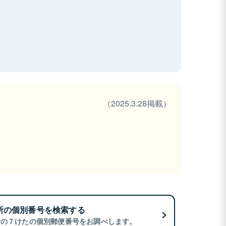
（2025.3.28掲載）
所の個別番号を検索する
所の７けたの個別郵便番号をお調べします。