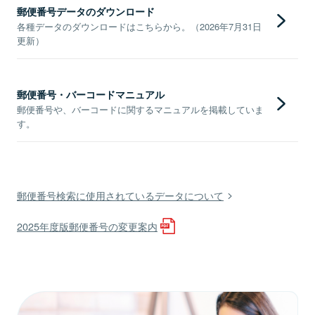
郵便番号データのダウンロード
各種データのダウンロードはこちらから。（2026年7月31日
更新）
郵便番号・バーコードマニュアル
郵便番号や、バーコードに関するマニュアルを掲載していま
す。
郵便番号検索に使用されているデータについて
2025年度版郵便番号の変更案内