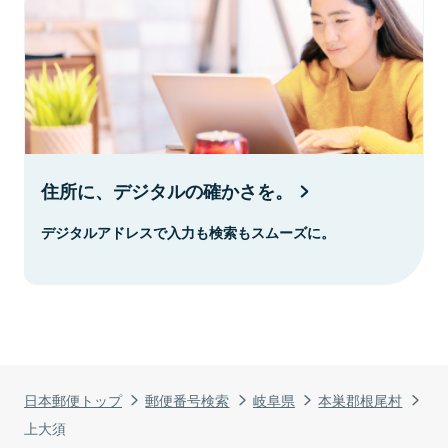
住所に、デジタルの確かさを。
デジタルアドレスで入力も検索もスムーズに。
日本郵便トップ
郵便番号検索
岐阜県
本巣郡根尾村
上大須