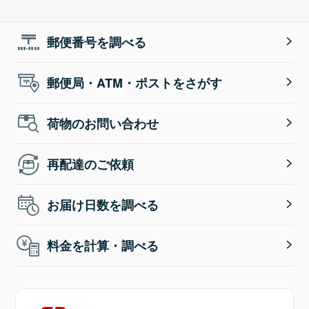
郵便番号を調べる
郵便局・ATM・ポストをさがす
荷物のお問い合わせ
再配達のご依頼
お届け日数を調べる
料金を計算・調べる