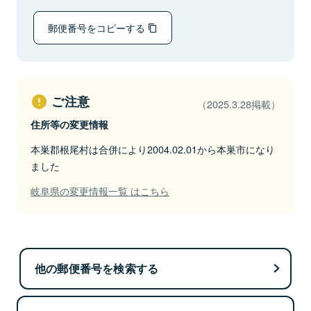
郵便番号をコピーする
ご注意
（2025.3.28掲載）
住所等の変更情報
本巣郡根尾村は合併により2004.02.01から本巣市になり
ました
岐阜県の変更情報一覧 はこちら
他の郵便番号を検索する