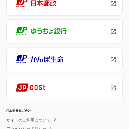
サイトのご利用について
プライバシーポリシー