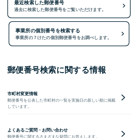
最近検索した郵便番号
過去に検索した郵便番号をご覧いただけます。
事業所の個別番号を検索する
事業所の７けたの個別郵便番号をお調べします。
郵便番号検索に関する情報
市町村変更情報
郵便番号を公表した市町村の一覧を実施日の新しい順に掲載
しています。
よくあるご質問・お問い合わせ
郵便番号に関するさまざまな疑問にお答えします。