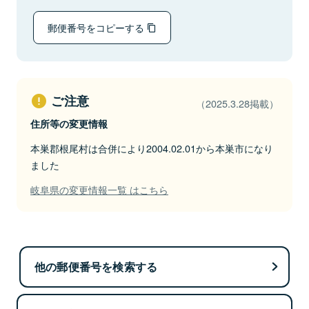
郵便番号をコピーする
ご注意
（2025.3.28掲載）
住所等の変更情報
本巣郡根尾村は合併により2004.02.01から本巣市になり
ました
岐阜県の変更情報一覧 はこちら
他の郵便番号を検索する