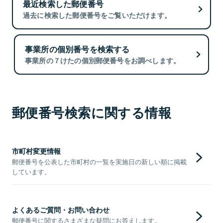
最近検索した郵便番号
過去に検索した郵便番号をご覧いただけます。
事業所の個別番号を検索する
事業所の７けたの個別郵便番号をお調べします。
郵便番号検索に関する情報
市町村変更情報
郵便番号を公表した市町村の一覧を実施日の新しい順に掲載
しています。
よくあるご質問・お問い合わせ
郵便番号に関するさまざまな疑問にお答えします。