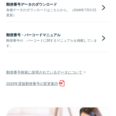
郵便番号データのダウンロード
各種データのダウンロードはこちらから。（2026年7月31日
更新）
郵便番号・バーコードマニュアル
郵便番号や、バーコードに関するマニュアルを掲載していま
す。
郵便番号検索に使用されているデータについて
2025年度版郵便番号の変更案内