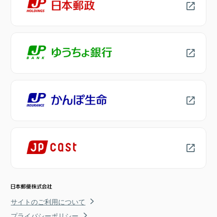
サイトのご利用について
プライバシーポリシー