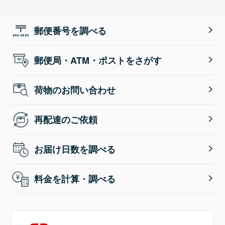
郵便番号を調べる
郵便局・ATM・ポストをさがす
荷物のお問い合わせ
再配達のご依頼
お届け日数を調べる
料金を計算・調べる