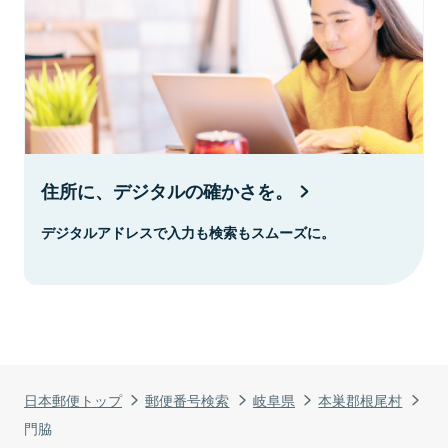
住所に、デジタルの確かさを。
デジタルアドレスで入力も検索もスムーズに。
日本郵便トップ
郵便番号検索
岐阜県
本巣郡根尾村
門脇