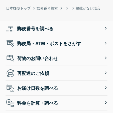
日本郵便トップ
郵便番号検索
掲載がない場合
郵便番号を調べる
郵便局・ATM・ポストをさがす
荷物のお問い合わせ
再配達のご依頼
お届け日数を調べる
料金を計算・調べる