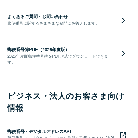
よくあるご質問・お問い合わせ
郵便番号に関するさまざまな疑問にお答えします。
郵便番号簿PDF（2025年度版）
2025年度版郵便番号簿をPDF形式でダウンロードできま
す。
ビジネス・法人のお客さま向け
情報
郵便番号・デジタルアドレスAPI
郵便番号とデジタルアドレスから住所を取得できる公式API