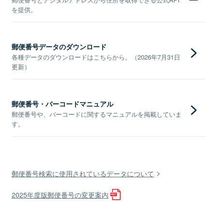
を提供。
郵便番号データのダウンロード
各種データのダウンロードはこちらから。（2026年7月31日
更新）
郵便番号・バーコードマニュアル
郵便番号や、バーコードに関するマニュアルを掲載していま
す。
郵便番号検索に使用されているデータについて
2025年度版郵便番号の変更案内