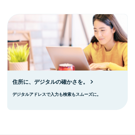
住所に、デジタルの確かさを。
デジタルアドレスで入力も検索もスムーズに。