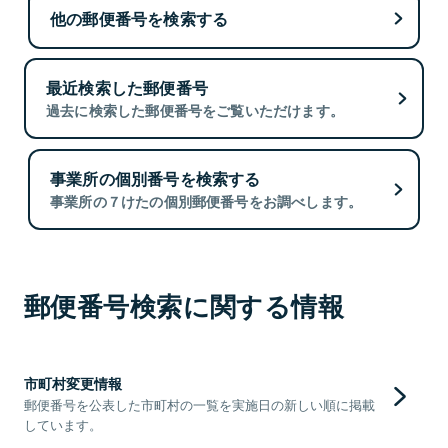
他の郵便番号を検索する
最近検索した郵便番号
過去に検索した郵便番号をご覧いただけます。
事業所の個別番号を検索する
事業所の７けたの個別郵便番号をお調べします。
郵便番号検索に関する情報
市町村変更情報
郵便番号を公表した市町村の一覧を実施日の新しい順に掲載
しています。