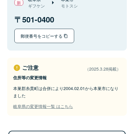
ギフケン
モトスシ
501-0400
郵便番号をコピーする
ご注意
（2025.3.28掲載）
住所等の変更情報
本巣郡糸貫町は合併により2004.02.01から本巣市になり
ました
岐阜県の変更情報一覧 はこちら