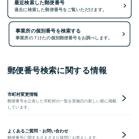
最近検索した郵便番号
過去に検索した郵便番号をご覧いただけます。
事業所の個別番号を検索する
事業所の７けたの個別郵便番号をお調べします。
郵便番号検索に関する情報
市町村変更情報
郵便番号を公表した市町村の一覧を実施日の新しい順に掲載
しています。
よくあるご質問・お問い合わせ
郵便番号に関するさまざまな疑問にお答えします。