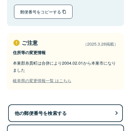
郵便番号をコピーする
ご注意
（2025.3.28掲載）
住所等の変更情報
本巣郡糸貫町は合併により2004.02.01から本巣市になり
ました
岐阜県の変更情報一覧 はこちら
他の郵便番号を検索する