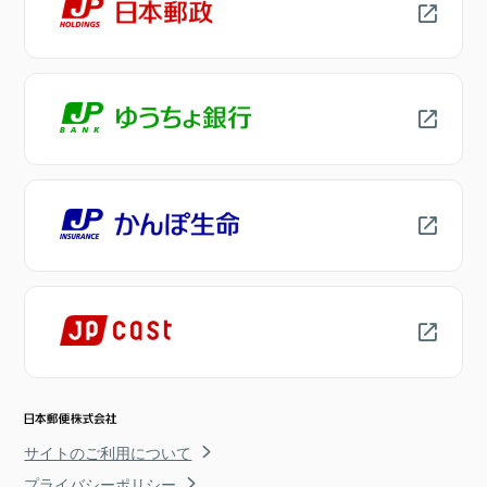
サイトのご利用について
プライバシーポリシー