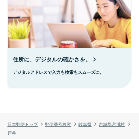
住所に、デジタルの確かさを。
デジタルアドレスで入力も検索もスムーズに。
日本郵便トップ
郵便番号検索
岐阜県
吉城郡宮川村
戸谷