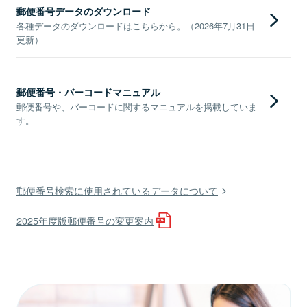
郵便番号データのダウンロード
各種データのダウンロードはこちらから。（2026年7月31日
更新）
郵便番号・バーコードマニュアル
郵便番号や、バーコードに関するマニュアルを掲載していま
す。
郵便番号検索に使用されているデータについて
2025年度版郵便番号の変更案内