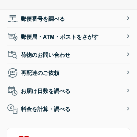
郵便番号を調べる
郵便局・ATM・ポストをさがす
荷物のお問い合わせ
再配達のご依頼
お届け日数を調べる
料金を計算・調べる