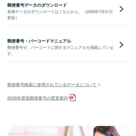
郵便番号データのダウンロード
各種データのダウンロードはこちらから。（2026年7月31日
更新）
郵便番号・バーコードマニュアル
郵便番号や、バーコードに関するマニュアルを掲載していま
す。
郵便番号検索に使用されているデータについて
2025年度版郵便番号の変更案内