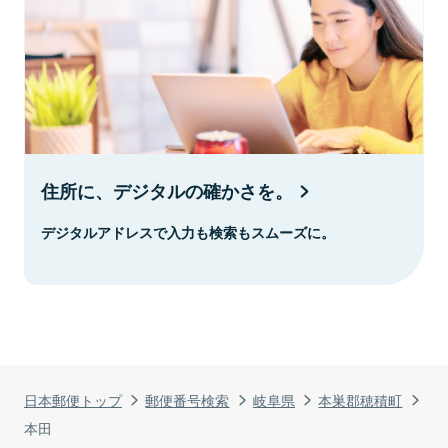
住所に、デジタルの確かさを。
デジタルアドレスで入力も検索もスムーズに。
日本郵便トップ
郵便番号検索
岐阜県
本巣郡穂積町
本田