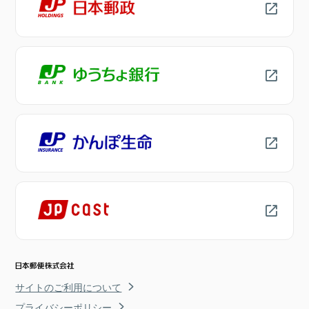
サイトのご利用について
プライバシーポリシー