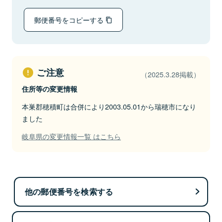
郵便番号をコピーする
ご注意
（2025.3.28掲載）
住所等の変更情報
本巣郡穂積町は合併により2003.05.01から瑞穂市になり
ました
岐阜県の変更情報一覧 はこちら
他の郵便番号を検索する