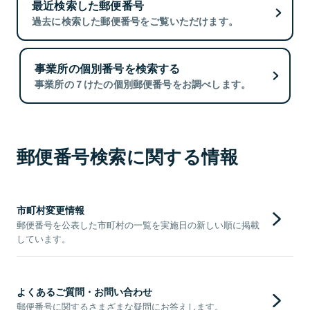
最近検索した郵便番号
過去に検索した郵便番号をご覧いただけます。
事業所の個別番号を検索する
事業所の７けたの個別郵便番号をお調べします。
郵便番号検索に関する情報
市町村変更情報
郵便番号を公表した市町村の一覧を実施日の新しい順に掲載
しています。
よくあるご質問・お問い合わせ
郵便番号に関するさまざまな疑問にお答えします。