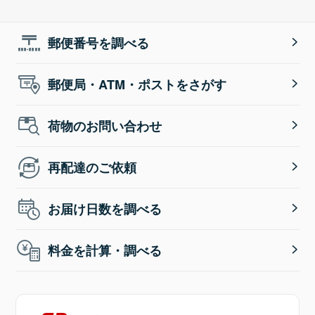
郵便番号を調べる
郵便局・ATM・ポストをさがす
荷物のお問い合わせ
再配達のご依頼
お届け日数を調べる
料金を計算・調べる