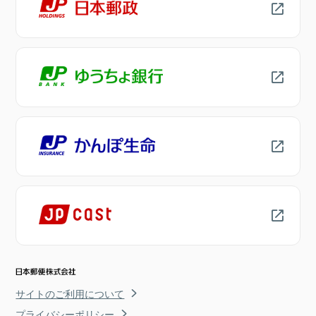
サイトのご利用について
プライバシーポリシー