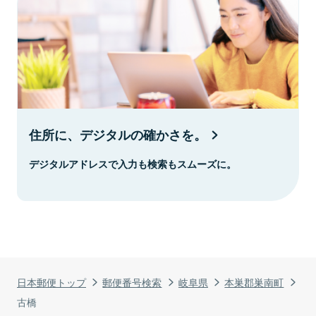
住所に、デジタルの確かさを。
デジタルアドレスで入力も検索もスムーズに。
日本郵便トップ
郵便番号検索
岐阜県
本巣郡巣南町
古橋