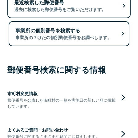
最近検索した郵便番号
過去に検索した郵便番号をご覧いただけます。
事業所の個別番号を検索する
事業所の７けたの個別郵便番号をお調べします。
郵便番号検索に関する情報
市町村変更情報
郵便番号を公表した市町村の一覧を実施日の新しい順に掲載
しています。
よくあるご質問・お問い合わせ
郵便番号に関するさまざまな疑問にお答えします。