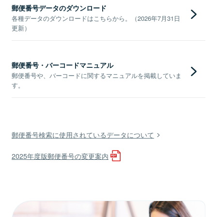
郵便番号データのダウンロード
各種データのダウンロードはこちらから。（2026年7月31日
更新）
郵便番号・バーコードマニュアル
郵便番号や、バーコードに関するマニュアルを掲載していま
す。
郵便番号検索に使用されているデータについて
2025年度版郵便番号の変更案内