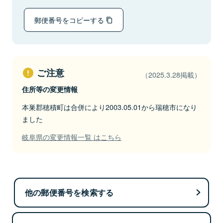
郵便番号をコピーする
ご注意
（2025.3.28掲載）
住所等の変更情報
本巣郡穂積町は合併により2003.05.01から瑞穂市になり
ました
岐阜県の変更情報一覧 はこちら
他の郵便番号を検索する