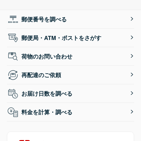
郵便番号を調べる
郵便局・ATM・ポストをさがす
荷物のお問い合わせ
再配達のご依頼
お届け日数を調べる
料金を計算・調べる