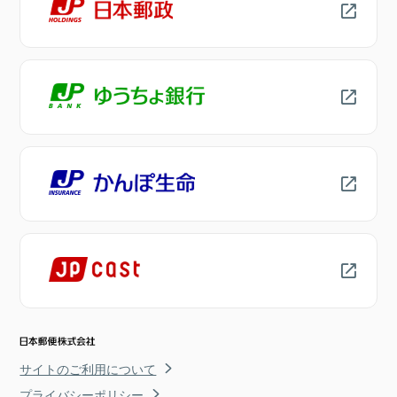
サイトのご利用について
プライバシーポリシー