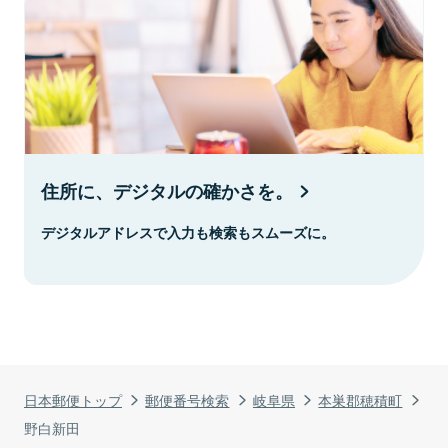
住所に、デジタルの確かさを。
デジタルアドレスで入力も検索もスムーズに。
日本郵便トップ
郵便番号検索
岐阜県
本巣郡穂積町
野白新田