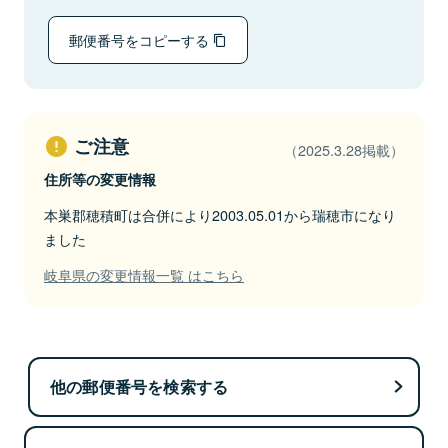
郵便番号をコピーする
ご注意
（2025.3.28掲載）
住所等の変更情報
本巣郡穂積町は合併により2003.05.01から瑞穂市になり
ました
岐阜県の変更情報一覧 はこちら
他の郵便番号を検索する