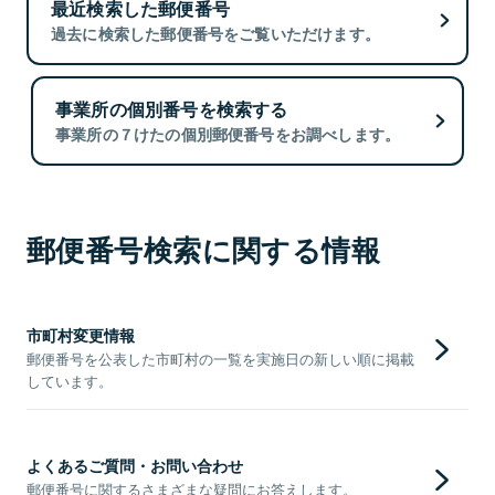
最近検索した郵便番号
過去に検索した郵便番号をご覧いただけます。
事業所の個別番号を検索する
事業所の７けたの個別郵便番号をお調べします。
郵便番号検索に関する情報
市町村変更情報
郵便番号を公表した市町村の一覧を実施日の新しい順に掲載
しています。
よくあるご質問・お問い合わせ
郵便番号に関するさまざまな疑問にお答えします。