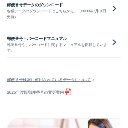
郵便番号データのダウンロード
各種データのダウンロードはこちらから。（2026年7月31日
更新）
郵便番号・バーコードマニュアル
郵便番号や、バーコードに関するマニュアルを掲載していま
す。
郵便番号検索に使用されているデータについて
2025年度版郵便番号の変更案内