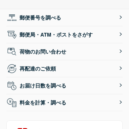
郵便番号を調べる
郵便局・ATM・ポストをさがす
荷物のお問い合わせ
再配達のご依頼
お届け日数を調べる
料金を計算・調べる