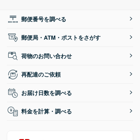
郵便番号を調べる
郵便局・ATM・ポストをさがす
荷物のお問い合わせ
再配達のご依頼
お届け日数を調べる
料金を計算・調べる