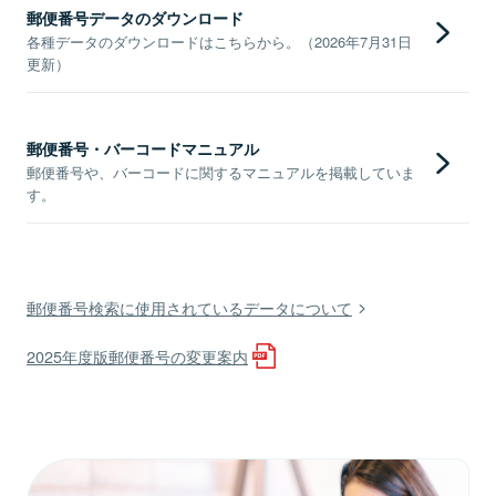
郵便番号データのダウンロード
各種データのダウンロードはこちらから。（2026年7月31日
更新）
郵便番号・バーコードマニュアル
郵便番号や、バーコードに関するマニュアルを掲載していま
す。
郵便番号検索に使用されているデータについて
2025年度版郵便番号の変更案内