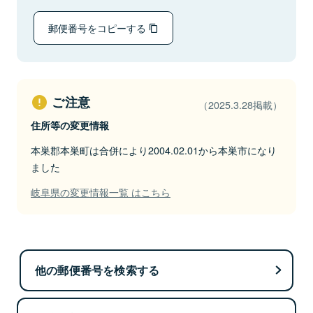
郵便番号をコピーする
ご注意
（2025.3.28掲載）
住所等の変更情報
本巣郡本巣町は合併により2004.02.01から本巣市になり
ました
岐阜県の変更情報一覧 はこちら
他の郵便番号を検索する