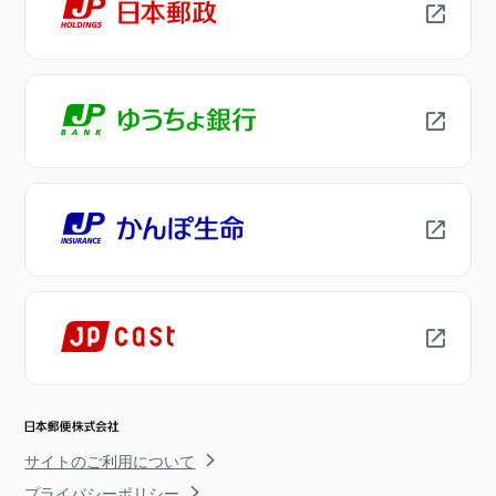
サイトのご利用について
プライバシーポリシー