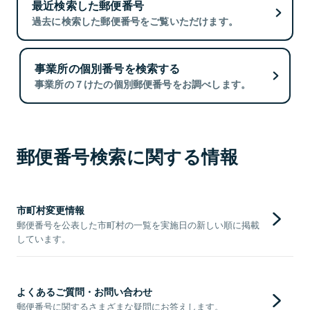
最近検索した郵便番号
過去に検索した郵便番号をご覧いただけます。
事業所の個別番号を検索する
事業所の７けたの個別郵便番号をお調べします。
郵便番号検索に関する情報
市町村変更情報
郵便番号を公表した市町村の一覧を実施日の新しい順に掲載
しています。
よくあるご質問・お問い合わせ
郵便番号に関するさまざまな疑問にお答えします。