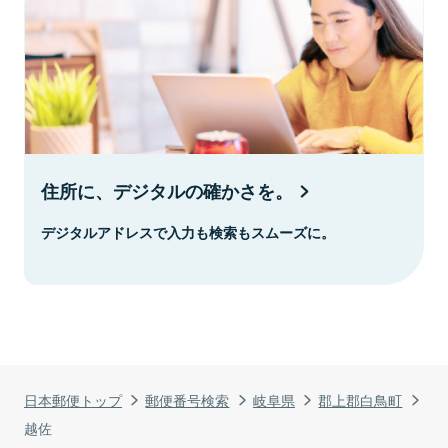
住所に、デジタルの確かさを。
デジタルアドレスで入力も検索もスムーズに。
日本郵便トップ
郵便番号検索
岐阜県
郡上郡白鳥町
越佐