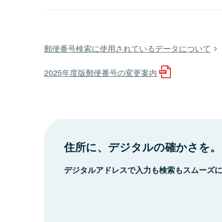
郵便番号検索に使用されているデータについて
2025年度版郵便番号の変更案内
住所に、デジタルの確かさを。
デジタルアドレスで入力も検索もスムーズ