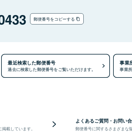
0433
郵便番号をコピーする
最近検索した郵便番号
事業
過去に検索した郵便番号をご覧いただけます。
事業
よくあるご質問・お問い合
に掲載しています。
郵便番号に関するさまざまな