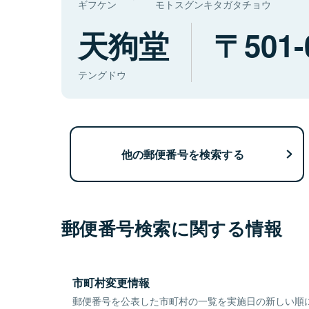
ギフケン
モトスグンキタガタチョウ
天狗堂
501-
テングドウ
他の郵便番号を検索する
郵便番号検索に関する情報
市町村変更情報
郵便番号を公表した市町村の一覧を実施日の新しい順