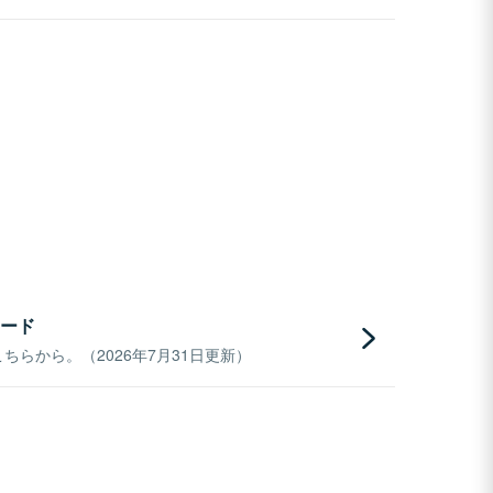
ード
らから。（2026年7月31日更新）