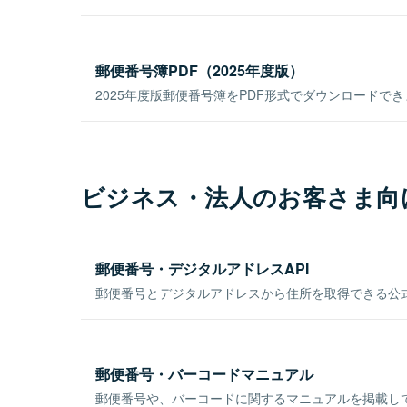
郵便番号簿PDF（2025年度版）
2025年度版郵便番号簿をPDF形式でダウンロードで
ビジネス・法人のお客さま向
郵便番号・デジタルアドレスAPI
郵便番号とデジタルアドレスから住所を取得できる公式
郵便番号・バーコードマニュアル
郵便番号や、バーコードに関するマニュアルを掲載し