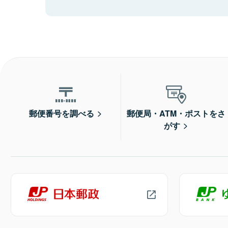
郵便番号を調べる
郵便局・ATM・ポストをさ
がす