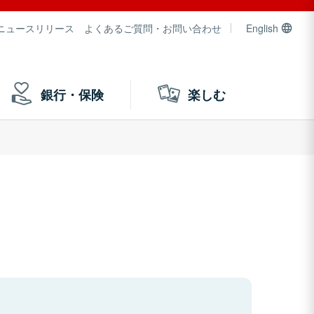
ニュースリリース
よくあるご質問・お問い合わせ
English
銀行・保険
楽しむ