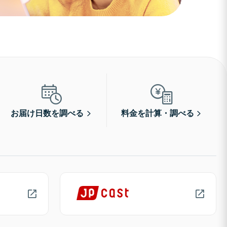
お届け日数を調べる
料金を計算・調べる