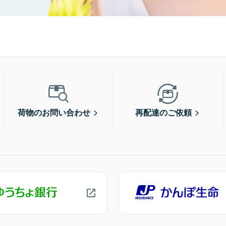
荷物のお問い合わせ
再配達のご依頼