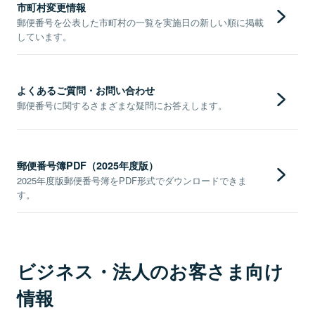
市町村変更情報
郵便番号を公表した市町村の一覧を実施日の新しい順に掲載
しています。
よくあるご質問・お問い合わせ
郵便番号に関するさまざまな疑問にお答えします。
郵便番号簿PDF（2025年度版）
2025年度版郵便番号簿をPDF形式でダウンロードできま
す。
ビジネス・法人のお客さま向け
情報