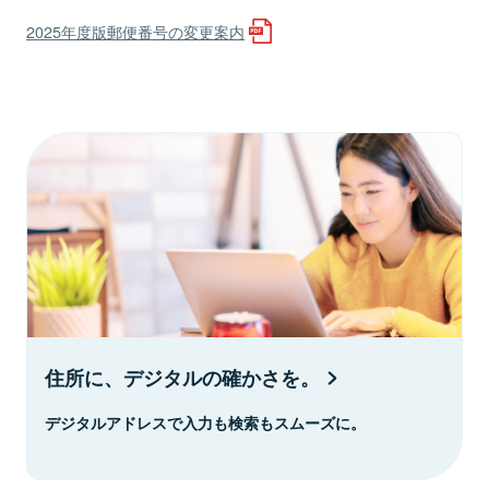
2025年度版郵便番号の変更案内
住所に、デジタルの確かさを。
デジタルアドレスで入力も検索もスムーズに。