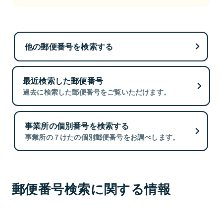
他の郵便番号を検索する
最近検索した郵便番号
過去に検索した郵便番号をご覧いただけます。
事業所の個別番号を検索する
事業所の７けたの個別郵便番号をお調べします。
郵便番号検索に関する情報