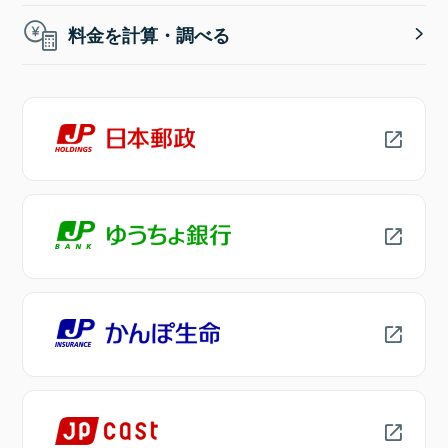
料金を計算・調べる