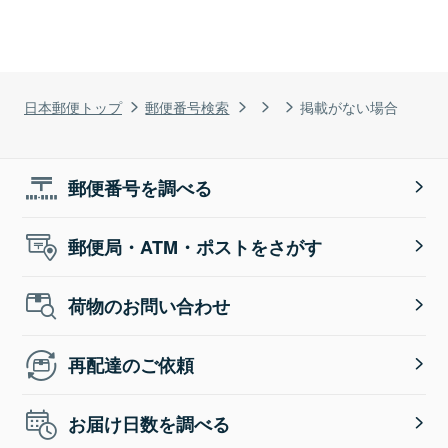
日本郵便トップ
郵便番号検索
掲載がない場合
郵便番号を調べる
郵便局・ATM・ポストをさがす
荷物のお問い合わせ
再配達のご依頼
お届け日数を調べる