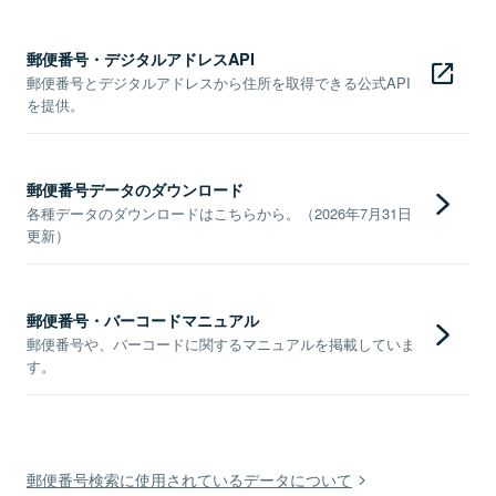
郵便番号・デジタルアドレスAPI
郵便番号とデジタルアドレスから住所を取得できる公式API
を提供。
郵便番号データのダウンロード
各種データのダウンロードはこちらから。（2026年7月31日
更新）
郵便番号・バーコードマニュアル
郵便番号や、バーコードに関するマニュアルを掲載していま
す。
郵便番号検索に使用されているデータについて