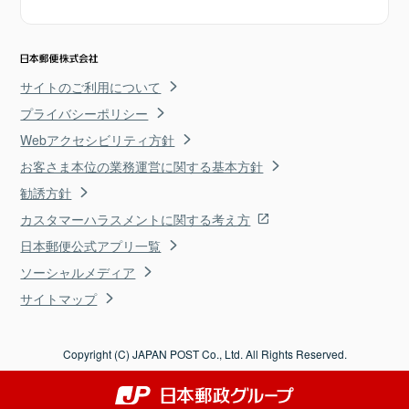
サイトのご利用について
プライバシーポリシー
Webアクセシビリティ方針
お客さま本位の業務運営に関する基本方針
勧誘方針
カスタマーハラスメントに関する考え方
日本郵便公式アプリ一覧
ソーシャルメディア
サイトマップ
Copyright (C) JAPAN POST Co., Ltd. All Rights Reserved.