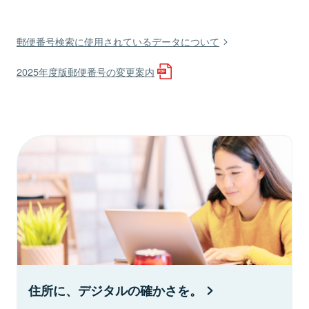
郵便番号検索に使用されているデータについて
2025年度版郵便番号の変更案内
住所に、デジタルの確かさを。