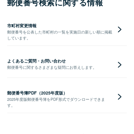
郵便番号検索に関する情報
市町村変更情報
郵便番号を公表した市町村の一覧を実施日の新しい順に掲載
しています。
よくあるご質問・お問い合わせ
郵便番号に関するさまざまな疑問にお答えします。
郵便番号簿PDF（2025年度版）
2025年度版郵便番号簿をPDF形式でダウンロードできま
す。