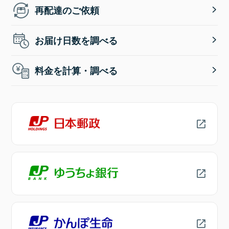
再配達のご依頼
お届け日数を調べる
料金を計算・調べる