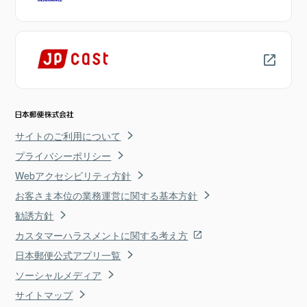
サイトのご利用について
プライバシーポリシー
Webアクセシビリティ方針
お客さま本位の業務運営に関する基本方針
勧誘方針
カスタマーハラスメントに関する考え方
日本郵便公式アプリ一覧
ソーシャルメディア
サイトマップ