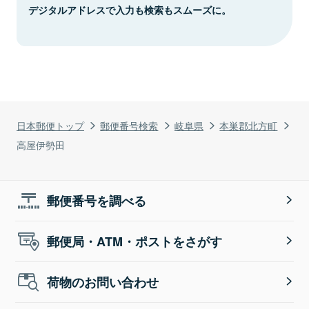
デジタルアドレスで入力も検索もスムーズに。
日本郵便トップ
郵便番号検索
岐阜県
本巣郡北方町
高屋伊勢田
郵便番号を調べる
郵便局・ATM・ポストをさがす
荷物のお問い合わせ