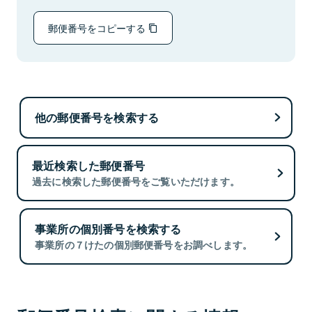
郵便番号をコピーする
他の郵便番号を検索する
最近検索した郵便番号
過去に検索した郵便番号をご覧いただけます。
事業所の個別番号を検索する
事業所の７けたの個別郵便番号をお調べします。