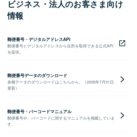
ビジネス・法人のお客さま向け
情報
郵便番号・デジタルアドレスAPI
郵便番号とデジタルアドレスから住所を取得できる公式API
を提供。
郵便番号データのダウンロード
各種データのダウンロードはこちらから。（2026年7月31日
更新）
郵便番号・バーコードマニュアル
郵便番号や、バーコードに関するマニュアルを掲載していま
す。