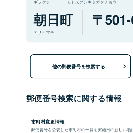
ギフケン
モトスグンキタガタチョウ
朝日町
501-
アサヒマチ
他の郵便番号を検索する
郵便番号検索に関する情報
市町村変更情報
郵便番号を公表した市町村の一覧を実施日の新しい順