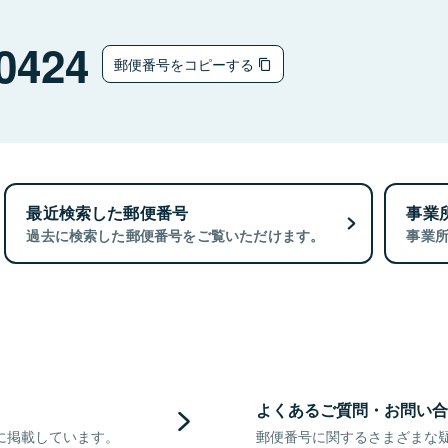
0424
郵便番号をコピーする
最近検索した郵便番号
事業
過去に検索した郵便番号をご覧いただけます。
事業
よくあるご質問・お問い合
に掲載しています。
郵便番号に関するさまざまな