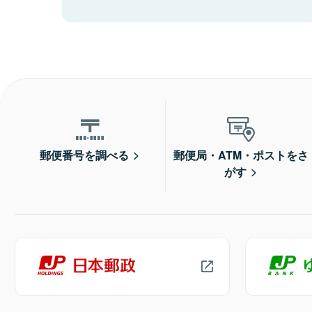
郵便番号を調べる
郵便局・ATM・ポストをさ
がす