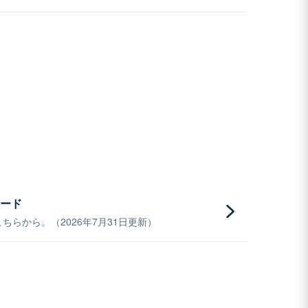
ード
らから。（2026年7月31日更新）