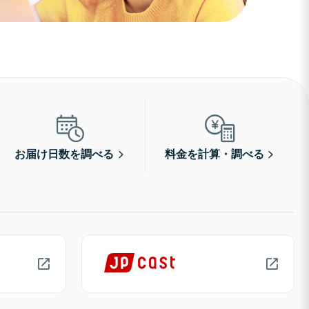
お届け日数を調べる
料金を計算・調べる