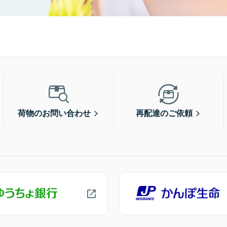
荷物のお問い合わせ
再配達のご依頼