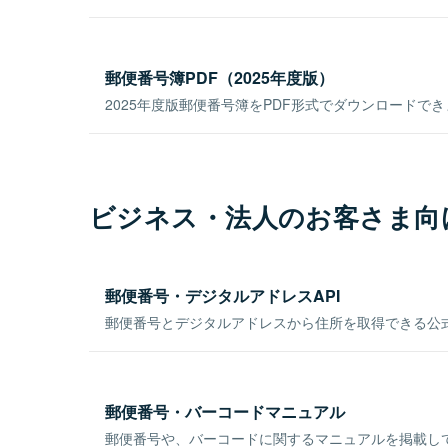
郵便番号簿PDF（2025年度版）
2025年度版郵便番号簿をPDF形式でダウンロードで
ビジネス・法人のお客さま向
郵便番号・デジタルアドレスAPI
郵便番号とデジタルアドレスから住所を取得できる公式
郵便番号・バーコードマニュアル
郵便番号や、バーコードに関するマニュアルを掲載し