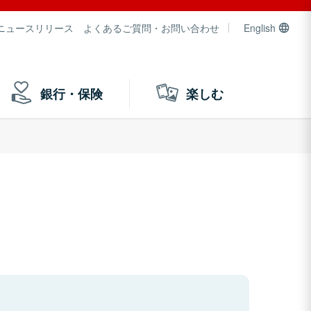
ニュースリリース
よくあるご質問・お問い合わせ
English
銀行・保険
楽しむ