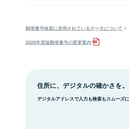
郵便番号検索に使用されているデータについて
2025年度版郵便番号の変更案内
住所に、デジタルの確かさを。
デジタルアドレスで入力も検索もスムーズ