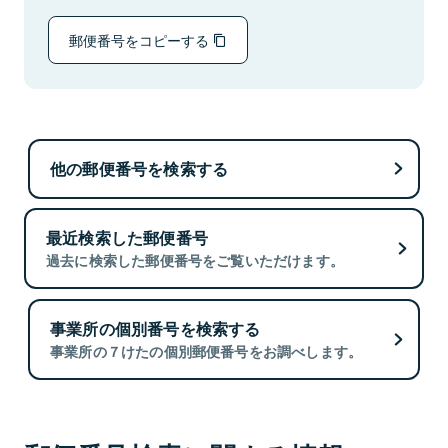
郵便番号をコピーする
他の郵便番号を検索する
最近検索した郵便番号
過去に検索した郵便番号をご覧いただけます。
事業所の個別番号を検索する
事業所の７けたの個別郵便番号をお調べします。