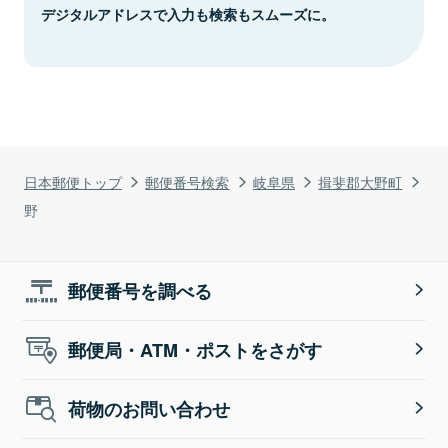
デジタルアドレスで入力も検索もスムーズに。
日本郵便トップ
郵便番号検索
岐阜県
揖斐郡大野町
野
郵便番号を調べる
郵便局・ATM・ポストをさがす
荷物のお問い合わせ