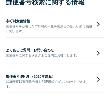
郵便番号検索に関する情報
市町村変更情報
郵便番号を公表した市町村の一覧を実施日の新しい順に掲載
しています。
よくあるご質問・お問い合わせ
郵便番号に関するさまざまな疑問にお答えします。
郵便番号簿PDF（2025年度版）
2025年度版郵便番号簿をPDF形式でダウンロードできま
す。