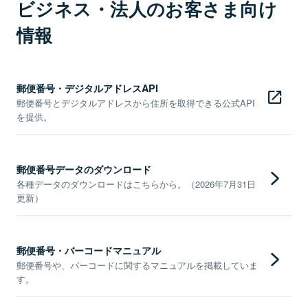
ビジネス・法人のお客さま向け
情報
郵便番号・デジタルアドレスAPI
郵便番号とデジタルアドレスから住所を取得できる公式API
を提供。
郵便番号データのダウンロード
各種データのダウンロードはこちらから。（2026年7月31日
更新）
郵便番号・バーコードマニュアル
郵便番号や、バーコードに関するマニュアルを掲載していま
す。