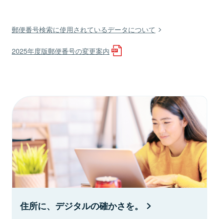
郵便番号検索に使用されているデータについて
2025年度版郵便番号の変更案内
住所に、デジタルの確かさを。