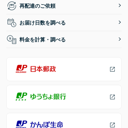
再配達のご依頼
お届け日数を調べる
料金を計算・調べる