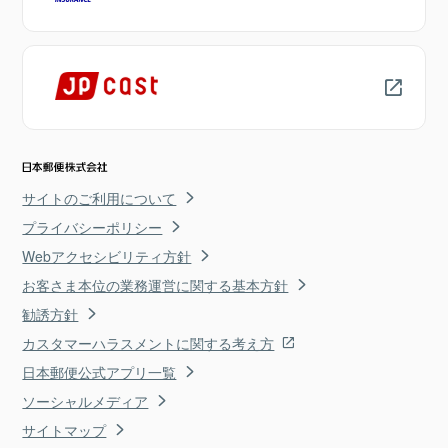
サイトのご利用について
プライバシーポリシー
Webアクセシビリティ方針
お客さま本位の業務運営に関する基本方針
勧誘方針
カスタマーハラスメントに関する考え方
日本郵便公式アプリ一覧
ソーシャルメディア
サイトマップ