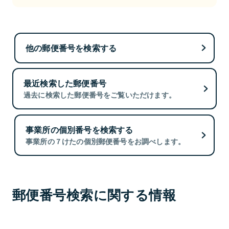
他の郵便番号を検索する
最近検索した郵便番号
過去に検索した郵便番号をご覧いただけます。
事業所の個別番号を検索する
事業所の７けたの個別郵便番号をお調べします。
郵便番号検索に関する情報