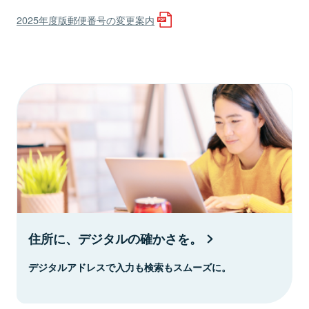
2025年度版郵便番号の変更案内
住所に、デジタルの確かさを。
デジタルアドレスで入力も検索もスムーズに。