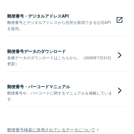
郵便番号・デジタルアドレスAPI
郵便番号とデジタルアドレスから住所を取得できる公式API
を提供。
郵便番号データのダウンロード
各種データのダウンロードはこちらから。（2026年7月31日
更新）
郵便番号・バーコードマニュアル
郵便番号や、バーコードに関するマニュアルを掲載していま
す。
郵便番号検索に使用されているデータについて