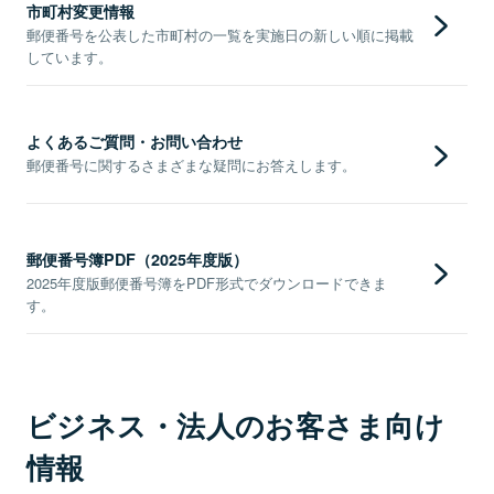
市町村変更情報
郵便番号を公表した市町村の一覧を実施日の新しい順に掲載
しています。
よくあるご質問・お問い合わせ
郵便番号に関するさまざまな疑問にお答えします。
郵便番号簿PDF（2025年度版）
2025年度版郵便番号簿をPDF形式でダウンロードできま
す。
ビジネス・法人のお客さま向け
情報