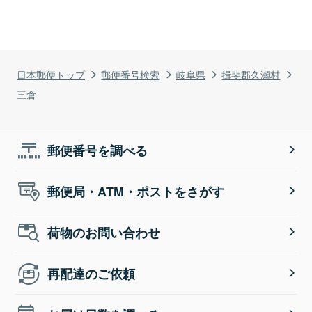
日本郵便トップ
郵便番号検索
岐阜県
揖斐郡久瀬村
三倉
郵便番号を調べる
郵便局・ATM・ポストをさがす
荷物のお問い合わせ
再配達のご依頼