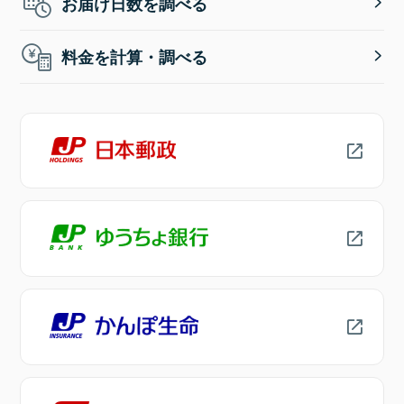
お届け日数を調べる
料金を計算・調べる