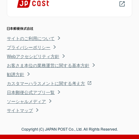
サイトのご利用について
プライバシーポリシー
Webアクセシビリティ方針
お客さま本位の業務運営に関する基本方針
勧誘方針
カスタマーハラスメントに関する考え方
日本郵便公式アプリ一覧
ソーシャルメディア
サイトマップ
Copyright (C) JAPAN POST Co., Ltd. All Rights Reserved.