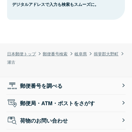
デジタルアドレスで入力も検索もスムーズに。
日本郵便トップ
郵便番号検索
岐阜県
揖斐郡大野町
瀬古
郵便番号を調べる
郵便局・ATM・ポストをさがす
荷物のお問い合わせ