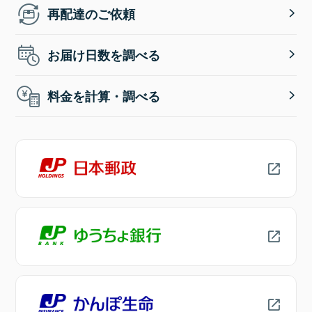
再配達のご依頼
お届け日数を調べる
料金を計算・調べる