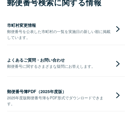
郵便番号検索に関する情報
市町村変更情報
郵便番号を公表した市町村の一覧を実施日の新しい順に掲載
しています。
よくあるご質問・お問い合わせ
郵便番号に関するさまざまな疑問にお答えします。
郵便番号簿PDF（2025年度版）
2025年度版郵便番号簿をPDF形式でダウンロードできま
す。