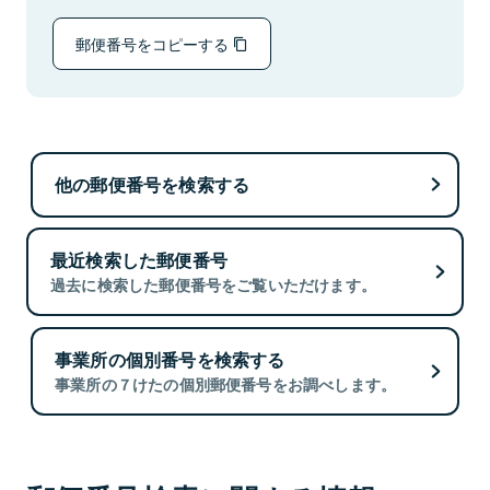
郵便番号をコピーする
他の郵便番号を検索する
最近検索した郵便番号
過去に検索した郵便番号をご覧いただけます。
事業所の個別番号を検索する
事業所の７けたの個別郵便番号をお調べします。