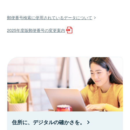
郵便番号検索に使用されているデータについて
2025年度版郵便番号の変更案内
住所に、デジタルの確かさを。