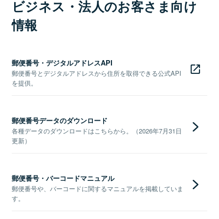
ビジネス・法人のお客さま向け
情報
郵便番号・デジタルアドレスAPI
郵便番号とデジタルアドレスから住所を取得できる公式API
を提供。
郵便番号データのダウンロード
各種データのダウンロードはこちらから。（2026年7月31日
更新）
郵便番号・バーコードマニュアル
郵便番号や、バーコードに関するマニュアルを掲載していま
す。