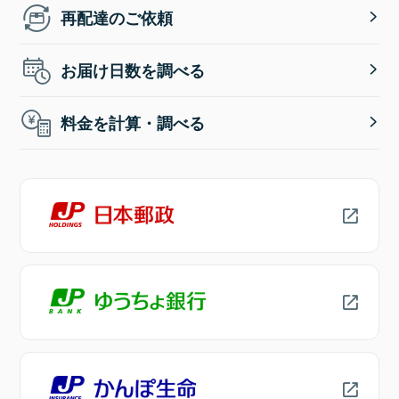
再配達のご依頼
お届け日数を調べる
料金を計算・調べる