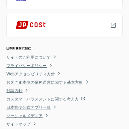
サイトのご利用について
プライバシーポリシー
Webアクセシビリティ方針
お客さま本位の業務運営に関する基本方針
勧誘方針
カスタマーハラスメントに関する考え方
日本郵便公式アプリ一覧
ソーシャルメディア
サイトマップ