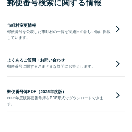
郵便番号検索に関する情報
市町村変更情報
郵便番号を公表した市町村の一覧を実施日の新しい順に掲載
しています。
よくあるご質問・お問い合わせ
郵便番号に関するさまざまな疑問にお答えします。
郵便番号簿PDF（2025年度版）
2025年度版郵便番号簿をPDF形式でダウンロードできま
す。