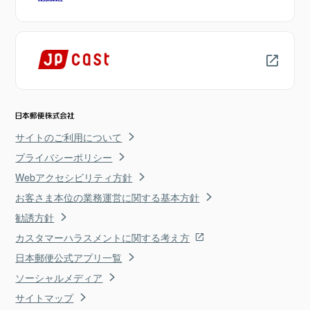
サイトのご利用について
プライバシーポリシー
Webアクセシビリティ方針
お客さま本位の業務運営に関する基本方針
勧誘方針
カスタマーハラスメントに関する考え方
日本郵便公式アプリ一覧
ソーシャルメディア
サイトマップ