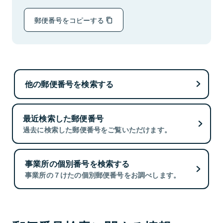
郵便番号をコピーする
他の郵便番号を検索する
最近検索した郵便番号
過去に検索した郵便番号をご覧いただけます。
事業所の個別番号を検索する
事業所の７けたの個別郵便番号をお調べします。