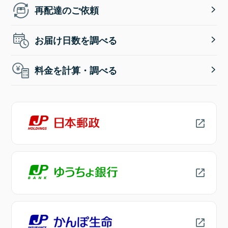
再配達のご依頼
お届け日数を調べる
料金を計算・調べる