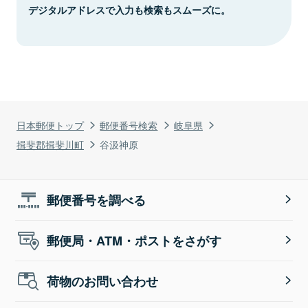
デジタルアドレスで入力も検索もスムーズに。
日本郵便トップ
郵便番号検索
岐阜県
揖斐郡揖斐川町
谷汲神原
郵便番号を調べる
郵便局・ATM・ポストをさがす
荷物のお問い合わせ