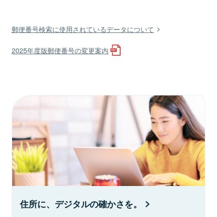
郵便番号検索に使用されているデータについて
2025年度版郵便番号の変更案内
住所に、デジタルの確かさを。