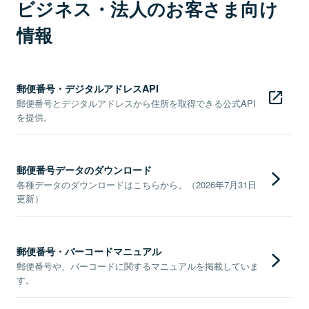
ビジネス・法人のお客さま向け
情報
郵便番号・デジタルアドレスAPI
郵便番号とデジタルアドレスから住所を取得できる公式API
を提供。
郵便番号データのダウンロード
各種データのダウンロードはこちらから。（2026年7月31日
更新）
郵便番号・バーコードマニュアル
郵便番号や、バーコードに関するマニュアルを掲載していま
す。