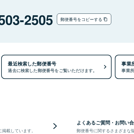
503-2505
郵便番号をコピーする
最近検索した郵便番号
事業
過去に検索した郵便番号をご覧いただけます。
事業
よくあるご質問・お問い合
に掲載しています。
郵便番号に関するさまざまな