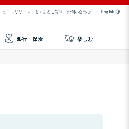
ニュースリリース
よくあるご質問・お問い合わせ
English
銀行・保険
楽しむ