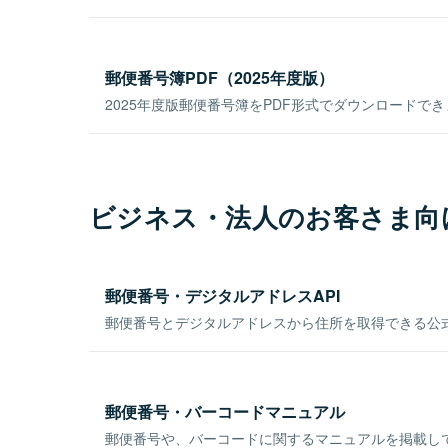
郵便番号簿PDF（2025年度版）
2025年度版郵便番号簿をPDF形式でダウンロードで
ビジネス・法人のお客さま向
郵便番号・デジタルアドレスAPI
郵便番号とデジタルアドレスから住所を取得できる公式
郵便番号・バーコードマニュアル
郵便番号や、バーコードに関するマニュアルを掲載し