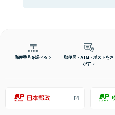
郵便番号を調べる
郵便局・ATM・ポストをさ
がす