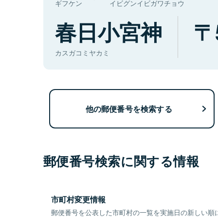
ギフケン
イビグンイビガワチョウ
春日小宮神
カスガコミヤカミ
他の郵便番号を検索する
郵便番号検索に関する情報
市町村変更情報
郵便番号を公表した市町村の一覧を実施日の新しい順