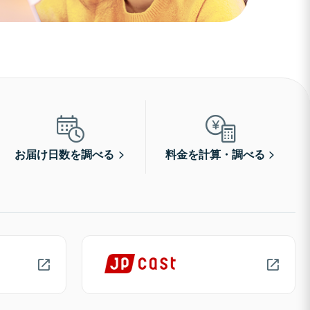
お届け日数を調べる
料金を計算・調べる