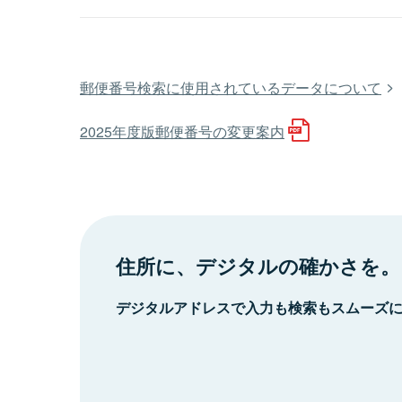
郵便番号検索に使用されているデータについて
2025年度版郵便番号の変更案内
住所に、デジタルの確かさを。
デジタルアドレスで入力も検索もスムーズ