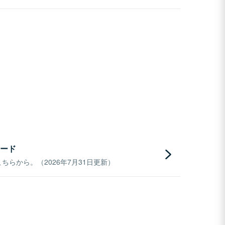
ード
らから。（2026年7月31日更新）