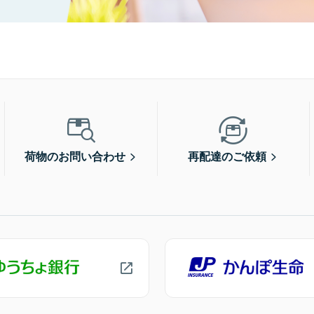
荷物のお問い合わせ
再配達のご依頼