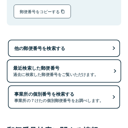
郵便番号をコピーする
他の郵便番号を検索する
最近検索した郵便番号
過去に検索した郵便番号をご覧いただけます。
事業所の個別番号を検索する
事業所の７けたの個別郵便番号をお調べします。