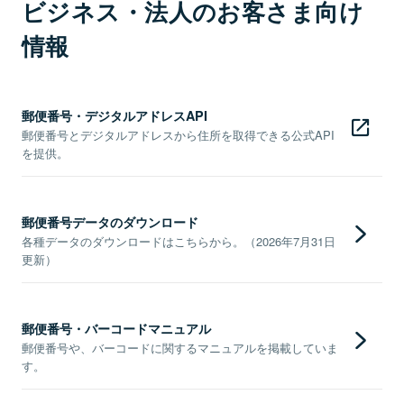
ビジネス・法人のお客さま向け
情報
郵便番号・デジタルアドレスAPI
郵便番号とデジタルアドレスから住所を取得できる公式API
を提供。
郵便番号データのダウンロード
各種データのダウンロードはこちらから。（2026年7月31日
更新）
郵便番号・バーコードマニュアル
郵便番号や、バーコードに関するマニュアルを掲載していま
す。