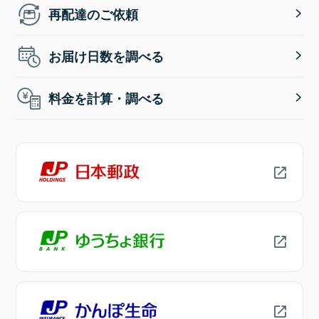
再配達のご依頼
お届け日数を調べる
料金を計算・調べる