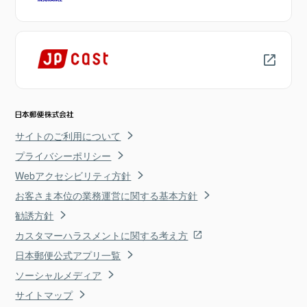
サイトのご利用について
プライバシーポリシー
Webアクセシビリティ方針
お客さま本位の業務運営に関する基本方針
勧誘方針
カスタマーハラスメントに関する考え方
日本郵便公式アプリ一覧
ソーシャルメディア
サイトマップ