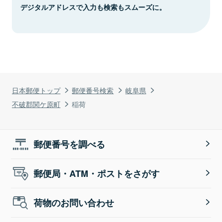
デジタルアドレスで入力も検索もスムーズに。
日本郵便トップ
郵便番号検索
岐阜県
不破郡関ケ原町
稲荷
郵便番号を調べる
郵便局・ATM・ポストをさがす
荷物のお問い合わせ