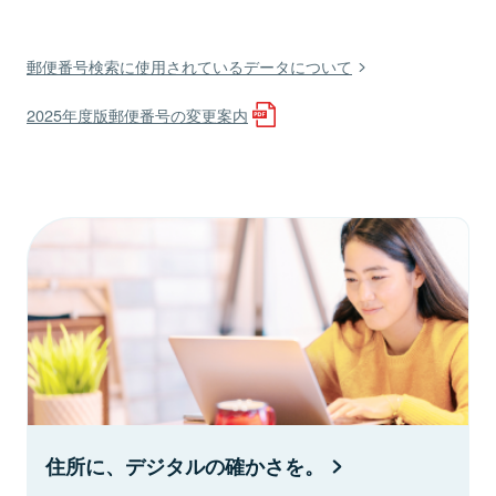
郵便番号検索に使用されているデータについて
2025年度版郵便番号の変更案内
住所に、デジタルの確かさを。