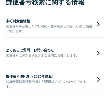
郵便番号検索に関する情報
市町村変更情報
郵便番号を公表した市町村の一覧を実施日の新しい順に掲載
しています。
よくあるご質問・お問い合わせ
郵便番号に関するさまざまな疑問にお答えします。
郵便番号簿PDF（2025年度版）
2025年度版郵便番号簿をPDF形式でダウンロードできま
す。