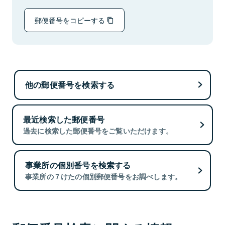
郵便番号をコピーする
他の郵便番号を検索する
最近検索した郵便番号
過去に検索した郵便番号をご覧いただけます。
事業所の個別番号を検索する
事業所の７けたの個別郵便番号をお調べします。