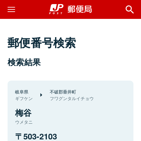
郵便番号検索
検索結果
岐阜県
不破郡垂井町
ギフケン
フワグンタルイチョウ
梅谷
ウメタニ
503-2103