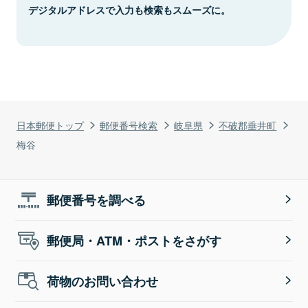
デジタルアドレスで入力も検索もスムーズに。
日本郵便トップ
郵便番号検索
岐阜県
不破郡垂井町
梅谷
郵便番号を調べる
郵便局・ATM・ポストをさがす
荷物のお問い合わせ