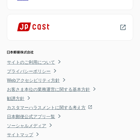
サイトのご利用について
プライバシーポリシー
Webアクセシビリティ方針
お客さま本位の業務運営に関する基本方針
勧誘方針
カスタマーハラスメントに関する考え方
日本郵便公式アプリ一覧
ソーシャルメディア
サイトマップ