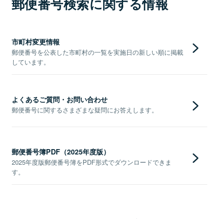
郵便番号検索に関する情報
市町村変更情報
郵便番号を公表した市町村の一覧を実施日の新しい順に掲載
しています。
よくあるご質問・お問い合わせ
郵便番号に関するさまざまな疑問にお答えします。
郵便番号簿PDF（2025年度版）
2025年度版郵便番号簿をPDF形式でダウンロードできま
す。