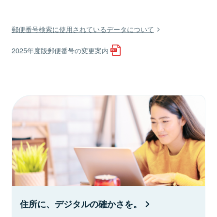
郵便番号検索に使用されているデータについて
2025年度版郵便番号の変更案内
住所に、デジタルの確かさを。