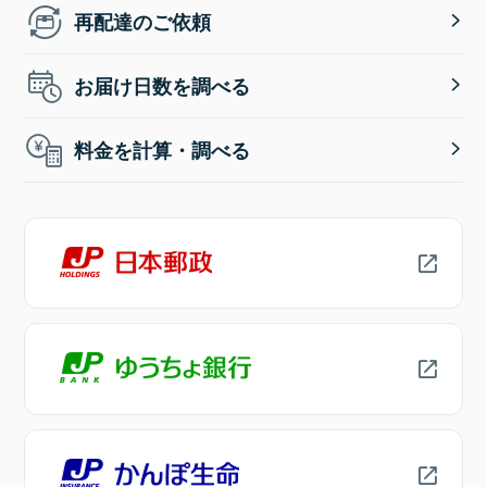
再配達のご依頼
お届け日数を調べる
料金を計算・調べる