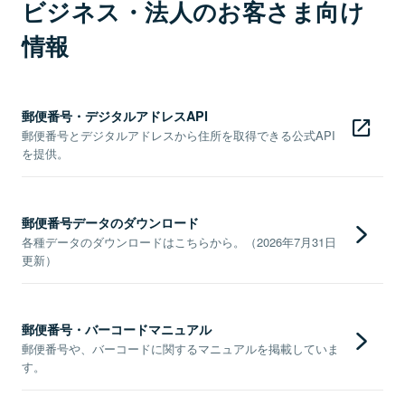
ビジネス・法人のお客さま向け
情報
郵便番号・デジタルアドレスAPI
郵便番号とデジタルアドレスから住所を取得できる公式API
を提供。
郵便番号データのダウンロード
各種データのダウンロードはこちらから。（2026年7月31日
更新）
郵便番号・バーコードマニュアル
郵便番号や、バーコードに関するマニュアルを掲載していま
す。