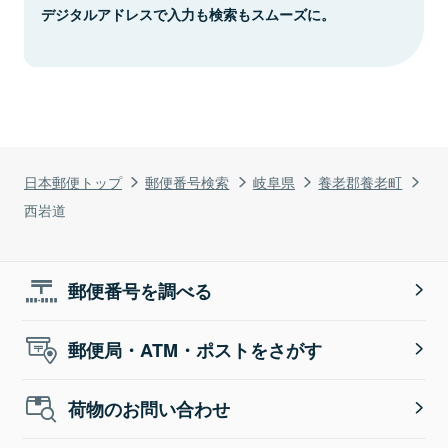
デジタルアドレスで入力も検索もスムーズに。
日本郵便トップ
郵便番号検索
岐阜県
養老郡養老町
西岩道
郵便番号を調べる
郵便局・ATM・ポストをさがす
荷物のお問い合わせ