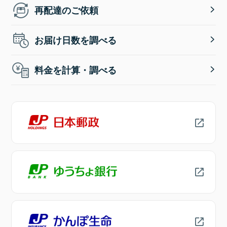
再配達のご依頼
お届け日数を調べる
料金を計算・調べる