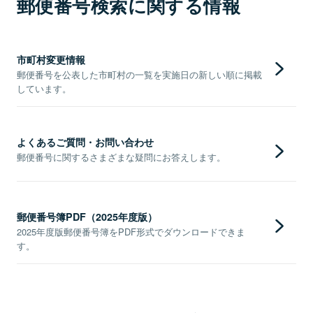
郵便番号検索に関する情報
市町村変更情報
郵便番号を公表した市町村の一覧を実施日の新しい順に掲載
しています。
よくあるご質問・お問い合わせ
郵便番号に関するさまざまな疑問にお答えします。
郵便番号簿PDF（2025年度版）
2025年度版郵便番号簿をPDF形式でダウンロードできま
す。