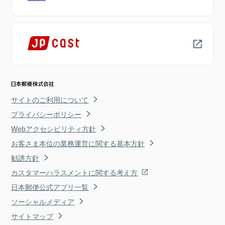
サイトのご利用について
プライバシーポリシー
Webアクセシビリティ方針
お客さま本位の業務運営に関する基本方針
勧誘方針
カスタマーハラスメントに関する考え方
日本郵便公式アプリ一覧
ソーシャルメディア
サイトマップ