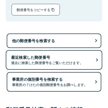
郵便番号をコピーする
他の郵便番号を検索する
最近検索した郵便番号
過去に検索した郵便番号をご覧いただけます。
事業所の個別番号を検索する
事業所の７けたの個別郵便番号をお調べします。