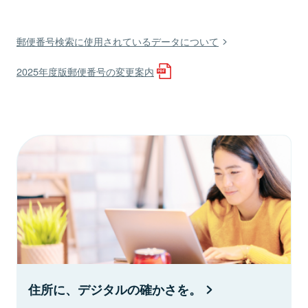
郵便番号検索に使用されているデータについて
2025年度版郵便番号の変更案内
住所に、デジタルの確かさを。