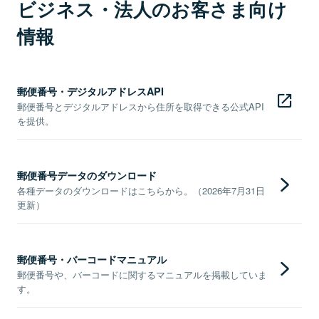
ビジネス・法人のお客さま向け
情報
郵便番号・デジタルアドレスAPI
郵便番号とデジタルアドレスから住所を取得できる公式API
を提供。
郵便番号データのダウンロード
各種データのダウンロードはこちらから。（2026年7月31日
更新）
郵便番号・バーコードマニュアル
郵便番号や、バーコードに関するマニュアルを掲載していま
す。