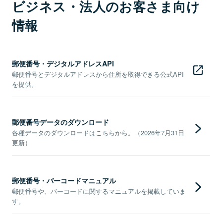
ビジネス・法人のお客さま向け
情報
郵便番号・デジタルアドレスAPI
郵便番号とデジタルアドレスから住所を取得できる公式API
を提供。
郵便番号データのダウンロード
各種データのダウンロードはこちらから。（2026年7月31日
更新）
郵便番号・バーコードマニュアル
郵便番号や、バーコードに関するマニュアルを掲載していま
す。