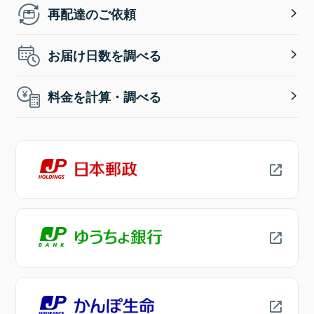
再配達のご依頼
お届け日数を調べる
料金を計算・調べる