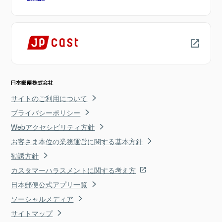
サイトのご利用について
プライバシーポリシー
Webアクセシビリティ方針
お客さま本位の業務運営に関する基本方針
勧誘方針
カスタマーハラスメントに関する考え方
日本郵便公式アプリ一覧
ソーシャルメディア
サイトマップ