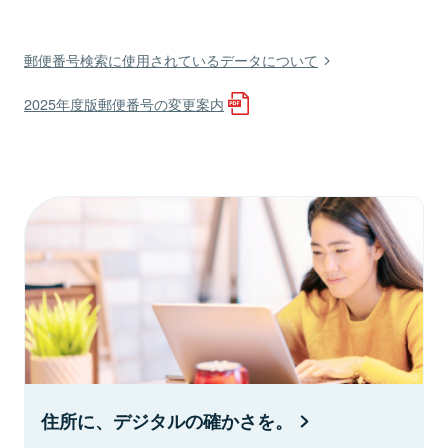
郵便番号検索に使用されているデータについて
2025年度版郵便番号の変更案内
住所に、デジタルの確かさを。