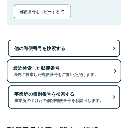
郵便番号をコピーする
他の郵便番号を検索する
最近検索した郵便番号
過去に検索した郵便番号をご覧いただけます。
事業所の個別番号を検索する
事業所の７けたの個別郵便番号をお調べします。