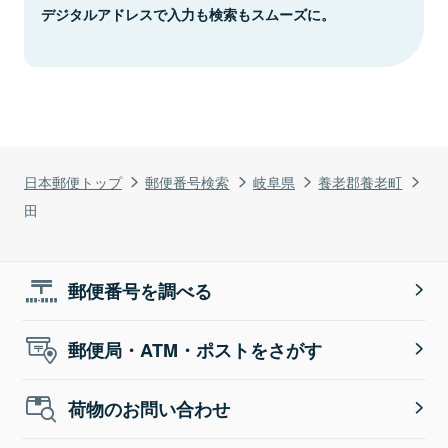
デジタルアドレスで入力も検索もスムーズに。
日本郵便トップ
郵便番号検索
岐阜県
養老郡養老町
田
郵便番号を調べる
郵便局・ATM・ポストをさがす
荷物のお問い合わせ