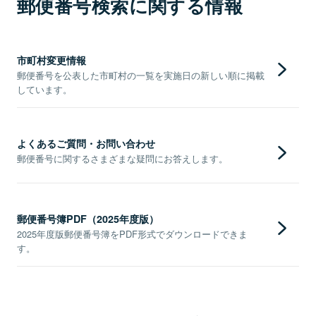
郵便番号検索に関する情報
市町村変更情報
郵便番号を公表した市町村の一覧を実施日の新しい順に掲載
しています。
よくあるご質問・お問い合わせ
郵便番号に関するさまざまな疑問にお答えします。
郵便番号簿PDF（2025年度版）
2025年度版郵便番号簿をPDF形式でダウンロードできま
す。