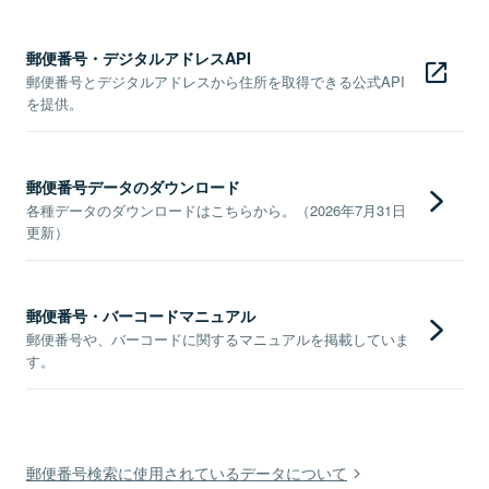
郵便番号・デジタルアドレスAPI
郵便番号とデジタルアドレスから住所を取得できる公式API
を提供。
郵便番号データのダウンロード
各種データのダウンロードはこちらから。（2026年7月31日
更新）
郵便番号・バーコードマニュアル
郵便番号や、バーコードに関するマニュアルを掲載していま
す。
郵便番号検索に使用されているデータについて