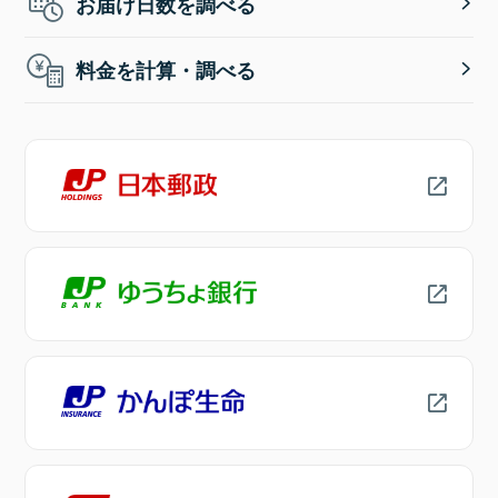
お届け日数を調べる
料金を計算・調べる