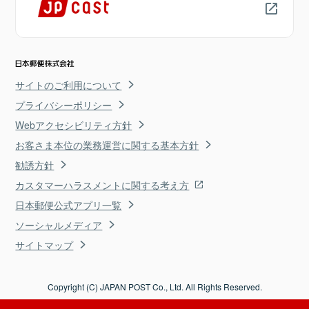
サイトのご利用について
プライバシーポリシー
Webアクセシビリティ方針
お客さま本位の業務運営に関する基本方針
勧誘方針
カスタマーハラスメントに関する考え方
日本郵便公式アプリ一覧
ソーシャルメディア
サイトマップ
Copyright (C) JAPAN POST Co., Ltd. All Rights Reserved.