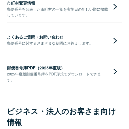
市町村変更情報
郵便番号を公表した市町村の一覧を実施日の新しい順に掲載
しています。
よくあるご質問・お問い合わせ
郵便番号に関するさまざまな疑問にお答えします。
郵便番号簿PDF（2025年度版）
2025年度版郵便番号簿をPDF形式でダウンロードできま
す。
ビジネス・法人のお客さま向け
情報