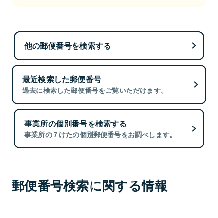
他の郵便番号を検索する
最近検索した郵便番号
過去に検索した郵便番号をご覧いただけます。
事業所の個別番号を検索する
事業所の７けたの個別郵便番号をお調べします。
郵便番号検索に関する情報