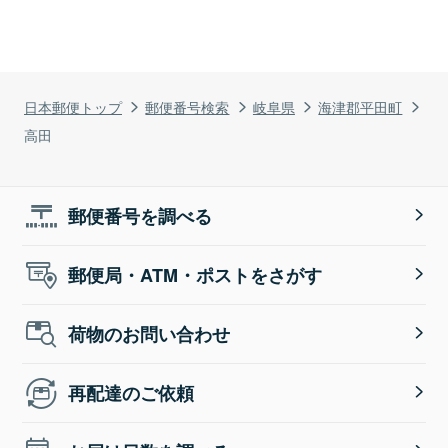
日本郵便トップ
郵便番号検索
岐阜県
海津郡平田町
高田
郵便番号を調べる
郵便局・ATM・ポストをさがす
荷物のお問い合わせ
再配達のご依頼