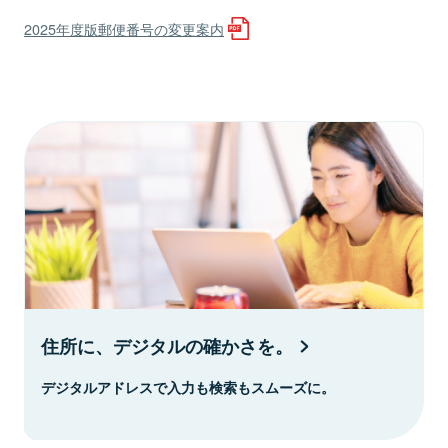
2025年度版郵便番号の変更案内
住所に、デジタルの確かさを。
デジタルアドレスで入力も検索もスムーズに。