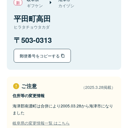
ギフケン
カイヅシ
平田町高田
ヒラタチョウタカダ
503-0313
郵便番号をコピーする
ご注意
（2025.3.28掲載）
住所等の変更情報
海津郡南濃町は合併により2005.03.28から海津市になり
ました
岐阜県の変更情報一覧 はこちら