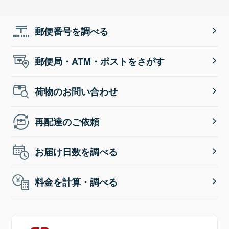
郵便番号を調べる
郵便局・ATM・ポストをさがす
荷物のお問い合わせ
再配達のご依頼
お届け日数を調べる
料金を計算・調べる