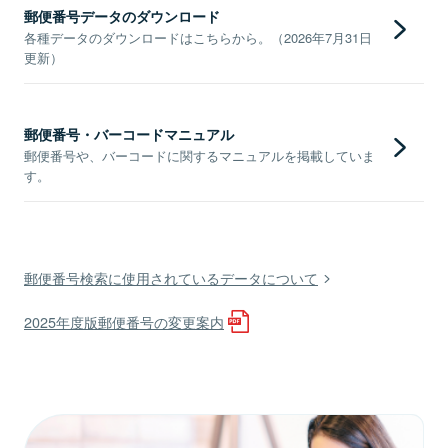
郵便番号データのダウンロード
各種データのダウンロードはこちらから。（2026年7月31日
更新）
郵便番号・バーコードマニュアル
郵便番号や、バーコードに関するマニュアルを掲載していま
す。
郵便番号検索に使用されているデータについて
2025年度版郵便番号の変更案内