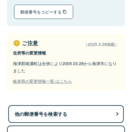
郵便番号をコピーする
ご注意
（2025.3.28掲載）
住所等の変更情報
海津郡南濃町は合併により2005.03.28から海津市になり
ました
岐阜県の変更情報一覧 はこちら
他の郵便番号を検索する