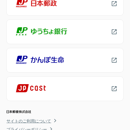
サイトのご利用について
プライバシーポリシー