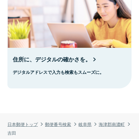
住所に、デジタルの確かさを。
デジタルアドレスで入力も検索もスムーズに。
日本郵便トップ
郵便番号検索
岐阜県
海津郡南濃町
吉田