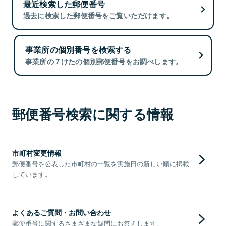
最近検索した郵便番号
過去に検索した郵便番号をご覧いただけます。
事業所の個別番号を検索する
事業所の７けたの個別郵便番号をお調べします。
郵便番号検索に関する情報
市町村変更情報
郵便番号を公表した市町村の一覧を実施日の新しい順に掲載
しています。
よくあるご質問・お問い合わせ
郵便番号に関するさまざまな疑問にお答えします。