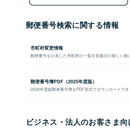
郵便番号検索に関する情報
市町村変更情報
郵便番号を公表した市町村の一覧を実施日の新しい順
郵便番号簿PDF（2025年度版）
2025年度版郵便番号簿をPDF形式でダウンロードで
ビジネス・法人のお客さま向