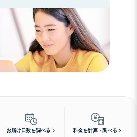
お届け日数を調べる
料金を計算・調べる