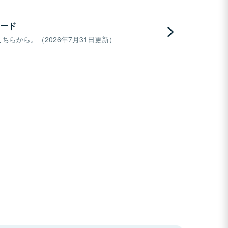
ード
らから。（2026年7月31日更新）