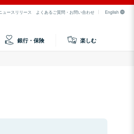
ニュースリリース
よくあるご質問・お問い合わせ
English
銀行・保険
楽しむ