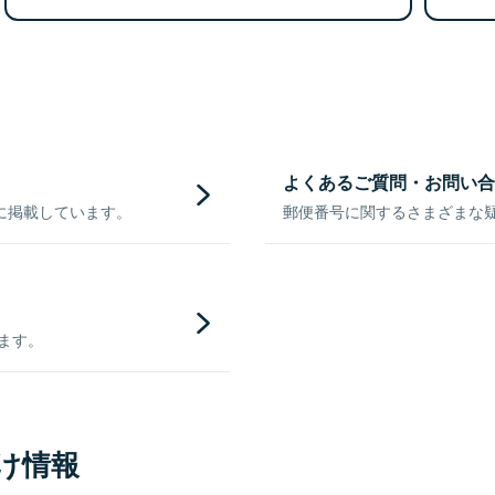
よくあるご質問・お問い合
に掲載しています。
郵便番号に関するさまざまな
きます。
け情報