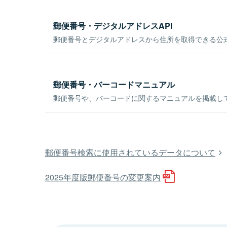
郵便番号・デジタルアドレスAPI
郵便番号とデジタルアドレスから住所を取得できる公式
郵便番号・バーコードマニュアル
郵便番号や、バーコードに関するマニュアルを掲載し
郵便番号検索に使用されているデータについて
2025年度版郵便番号の変更案内