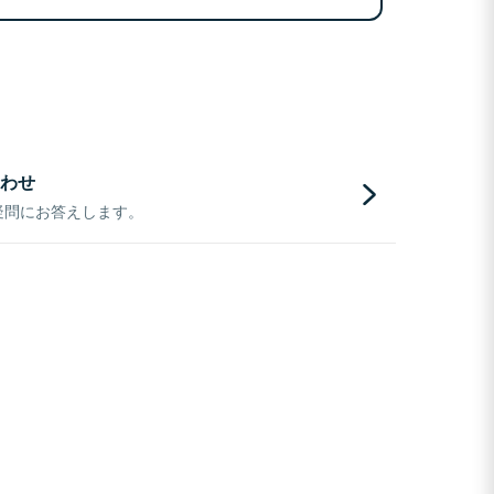
わせ
疑問にお答えします。