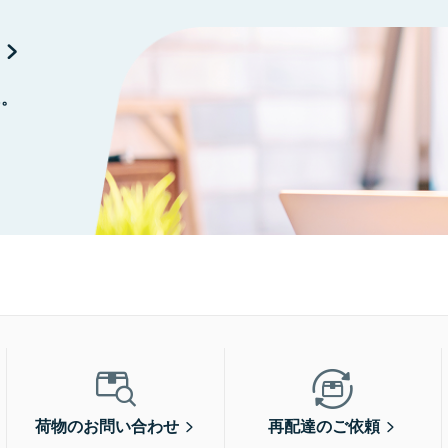
に。
荷物のお問い合わせ
再配達のご依頼