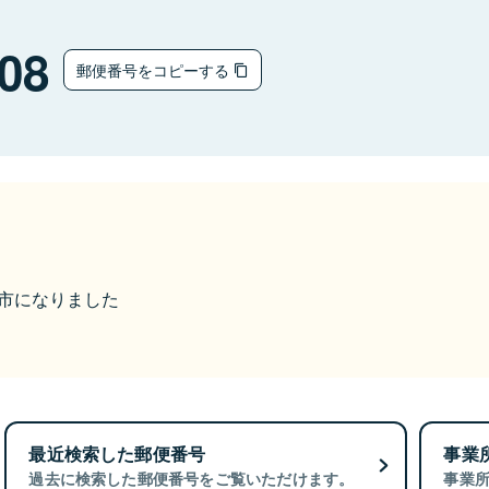
08
郵便番号をコピーする
海津市になりました
最近検索した郵便番号
事業
過去に検索した郵便番号をご覧いただけます。
事業