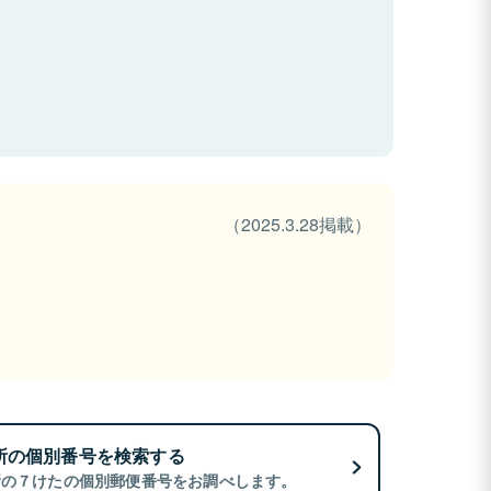
（2025.3.28掲載）
所の個別番号を検索する
所の７けたの個別郵便番号をお調べします。