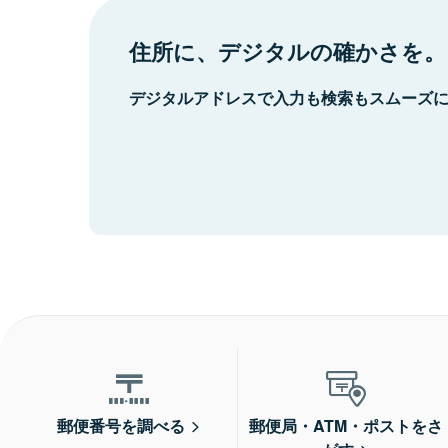
住所に、デジタルの確かさを。
デジタルアドレスで入力も検索もスムーズ
郵便番号を調べる
郵便局・ATM・ポストをさ