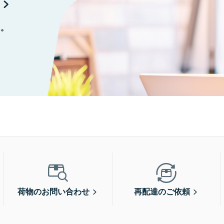
に。
荷物のお問い合わせ
再配達のご依頼