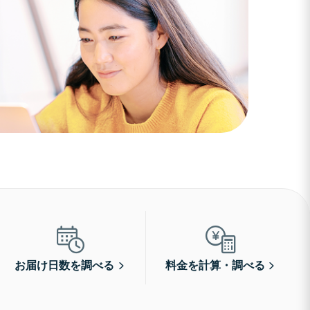
お届け日数を調べる
料金を計算・調べる