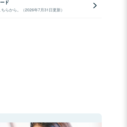
ード
らから。（2026年7月31日更新）