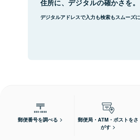
住所に、デジタルの確かさを。
デジタルアドレスで入力も検索もスムーズ
郵便番号を調べる
郵便局・ATM・ポストをさ
がす