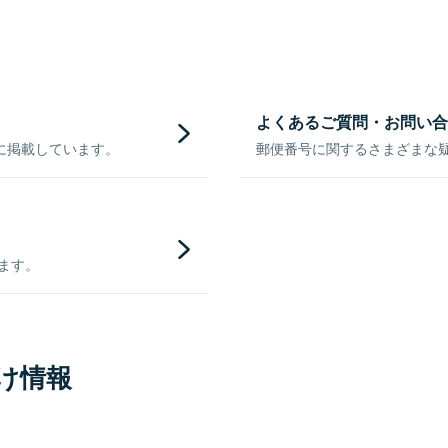
よくあるご質問・お問い合
に掲載しています。
郵便番号に関するさまざまな
きます。
け情報