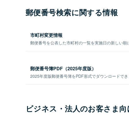
郵便番号検索に関する情報
市町村変更情報
郵便番号を公表した市町村の一覧を実施日の新しい順
郵便番号簿PDF（2025年度版）
2025年度版郵便番号簿をPDF形式でダウンロードで
ビジネス・法人のお客さま向