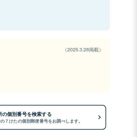
（2025.3.28掲載）
所の個別番号を検索する
所の７けたの個別郵便番号をお調べします。