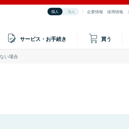
企業情報
採用情報
個人
法人
サービス・お手続き
買う
ない場合