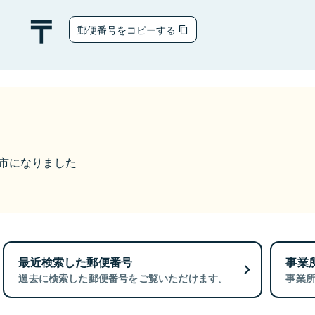
郵便番号をコピーする
海津市になりました
最近検索した郵便番号
事業
過去に検索した郵便番号をご覧いただけます。
事業