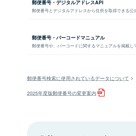
郵便番号・デジタルアドレスAPI
郵便番号とデジタルアドレスから住所を取得できる公式
郵便番号・バーコードマニュアル
郵便番号や、バーコードに関するマニュアルを掲載し
郵便番号検索に使用されているデータについて
2025年度版郵便番号の変更案内