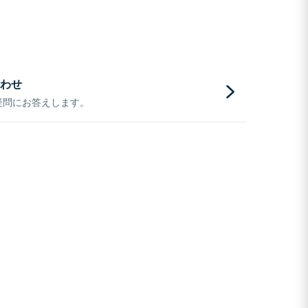
わせ
疑問にお答えします。