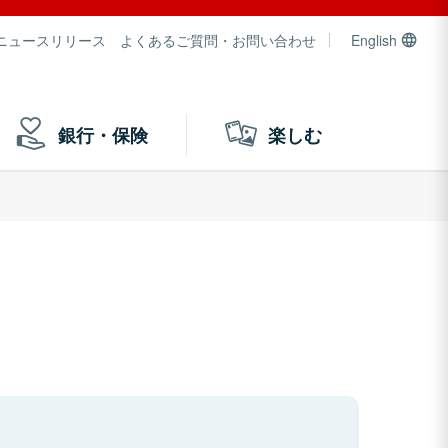
ニュースリリース
よくあるご質問・お問い合わせ
English
銀行・保険
楽しむ