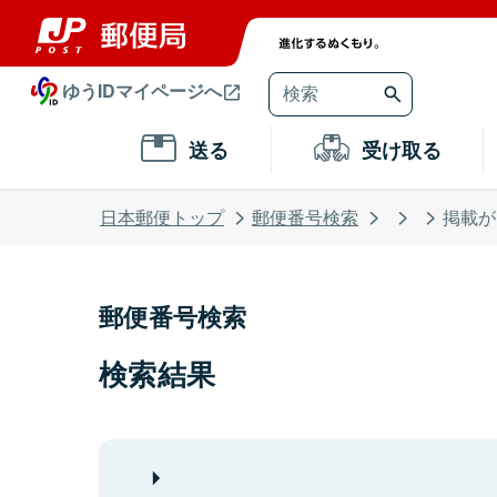
ゆうIDマイページへ
送る
受け取る
日本郵便トップ
郵便番号検索
掲載が
郵便番号検索
検索結果