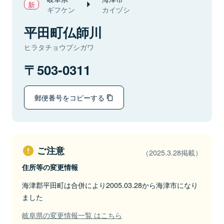
ギフケン
カイヅシ
平田町仏師川
ヒラタチョウブシガワ
503-0311
郵便番号をコピーする
ご注意
（2025.3.28掲載）
住所等の変更情報
海津郡平田町は合併により2005.03.28から海津市になり
ました
岐阜県の変更情報一覧 はこちら