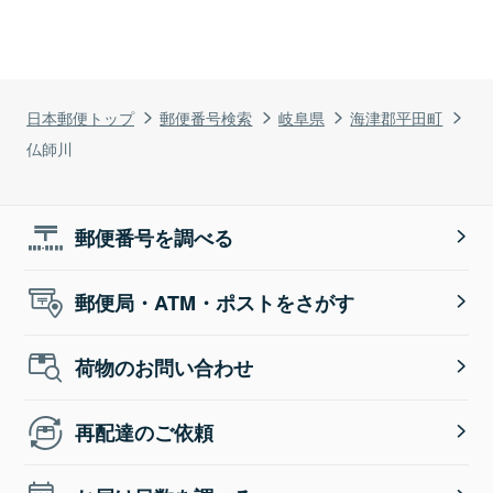
日本郵便トップ
郵便番号検索
岐阜県
海津郡平田町
仏師川
郵便番号を調べる
郵便局・ATM・ポストをさがす
荷物のお問い合わせ
再配達のご依頼