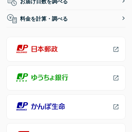
お届け日数を調べる
料金を計算・調べる