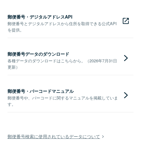
郵便番号・デジタルアドレスAPI
郵便番号とデジタルアドレスから住所を取得できる公式API
を提供。
郵便番号データのダウンロード
各種データのダウンロードはこちらから。（2026年7月31日
更新）
郵便番号・バーコードマニュアル
郵便番号や、バーコードに関するマニュアルを掲載していま
す。
郵便番号検索に使用されているデータについて