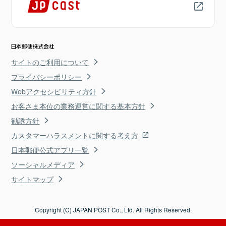
サイトのご利用について
プライバシーポリシー
Webアクセシビリティ方針
お客さま本位の業務運営に関する基本方針
勧誘方針
カスタマーハラスメントに関する考え方
日本郵便公式アプリ一覧
ソーシャルメディア
サイトマップ
Copyright (C) JAPAN POST Co., Ltd. All Rights Reserved.