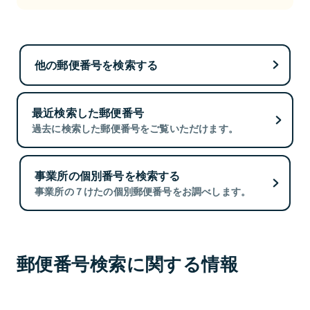
他の郵便番号を検索する
最近検索した郵便番号
過去に検索した郵便番号をご覧いただけます。
事業所の個別番号を検索する
事業所の７けたの個別郵便番号をお調べします。
郵便番号検索に関する情報