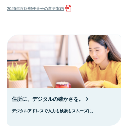
2025年度版郵便番号の変更案内
住所に、デジタルの確かさを。
デジタルアドレスで入力も検索もスムーズに。