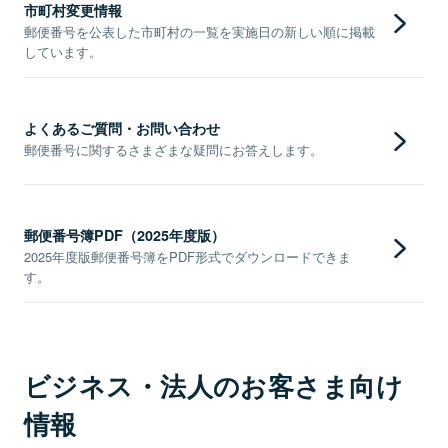
市町村変更情報
郵便番号を公表した市町村の一覧を実施日の新しい順に掲載
しています。
よくあるご質問・お問い合わせ
郵便番号に関するさまざまな疑問にお答えします。
郵便番号簿PDF（2025年度版）
2025年度版郵便番号簿をPDF形式でダウンロードできま
す。
ビジネス・法人のお客さま向け
情報