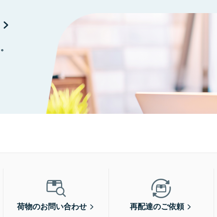
に。
荷物のお問い合わせ
再配達のご依頼