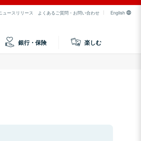
ニュースリリース
よくあるご質問・お問い合わせ
English
銀行・保険
楽しむ