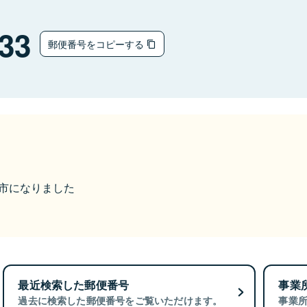
33
郵便番号をコピーする
海津市になりました
最近検索した郵便番号
事業
過去に検索した郵便番号をご覧いただけます。
事業