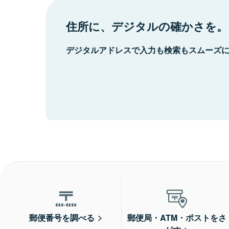
住所に、デジタルの確かさを。
デジタルアドレスで入力も検索もスムーズ
郵便番号を調べる
郵便局・ATM・ポストをさ