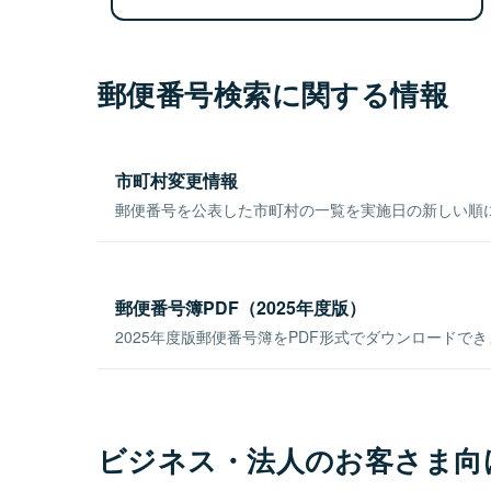
郵便番号検索に関する情報
市町村変更情報
郵便番号を公表した市町村の一覧を実施日の新しい順
郵便番号簿PDF（2025年度版）
2025年度版郵便番号簿をPDF形式でダウンロードで
ビジネス・法人のお客さま向