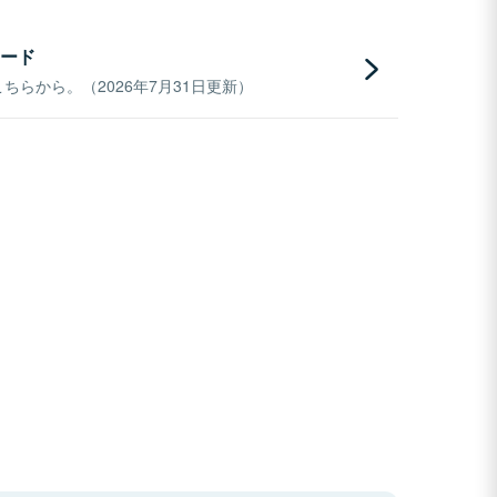
ード
らから。（2026年7月31日更新）