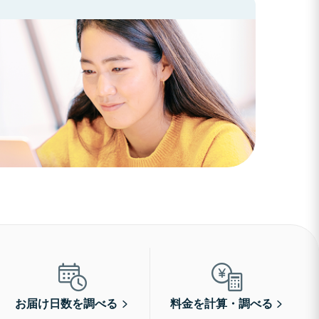
お届け日数を調べる
料金を計算・調べる