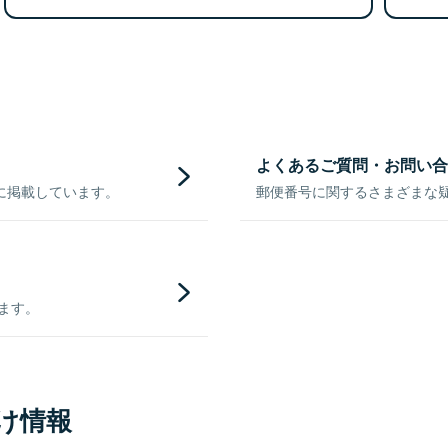
よくあるご質問・お問い合
に掲載しています。
郵便番号に関するさまざまな
きます。
け情報