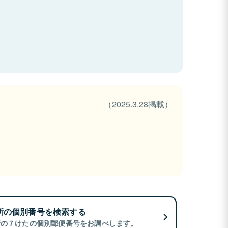
（2025.3.28掲載）
所の個別番号を検索する
所の７けたの個別郵便番号をお調べします。