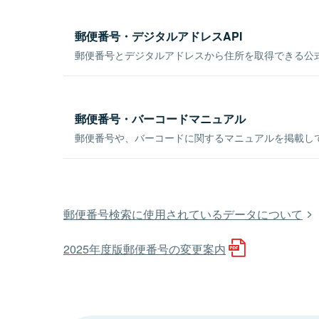
郵便番号・デジタルアドレスAPI
郵便番号とデジタルアドレスから住所を取得できる公式
郵便番号・バーコードマニュアル
郵便番号や、バーコードに関するマニュアルを掲載し
郵便番号検索に使用されているデータについて
2025年度版郵便番号の変更案内