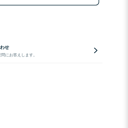
わせ
疑問にお答えします。