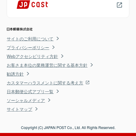
サイトのご利用について
プライバシーポリシー
Webアクセシビリティ方針
お客さま本位の業務運営に関する基本方針
勧誘方針
カスタマーハラスメントに関する考え方
日本郵便公式アプリ一覧
ソーシャルメディア
サイトマップ
Copyright (C) JAPAN POST Co., Ltd. All Rights Reserved.