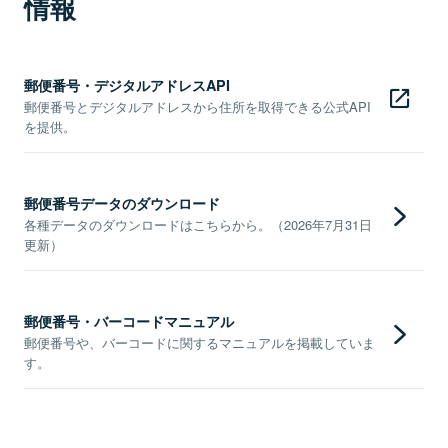
情報
郵便番号・デジタルアドレスAPI
郵便番号とデジタルアドレスから住所を取得できる公式API
を提供。
郵便番号データのダウンロード
各種データのダウンロードはこちらから。（2026年7月31日
更新）
郵便番号・バーコードマニュアル
郵便番号や、バーコードに関するマニュアルを掲載していま
す。