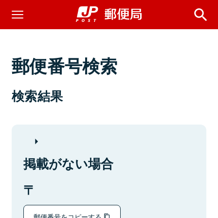
郵便番号検索
検索結果
掲載がない場合
郵便番号をコピーする