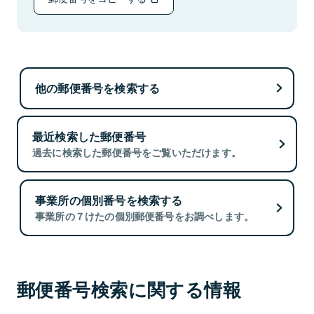
他の郵便番号を検索する
最近検索した郵便番号
過去に検索した郵便番号をご覧いただけます。
事業所の個別番号を検索する
事業所の７けたの個別郵便番号をお調べします。
郵便番号検索に関する情報