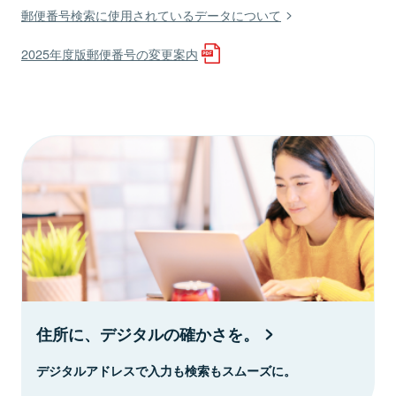
郵便番号検索に使用されているデータについて
2025年度版郵便番号の変更案内
住所に、デジタルの確かさを。
デジタルアドレスで入力も検索もスムーズに。