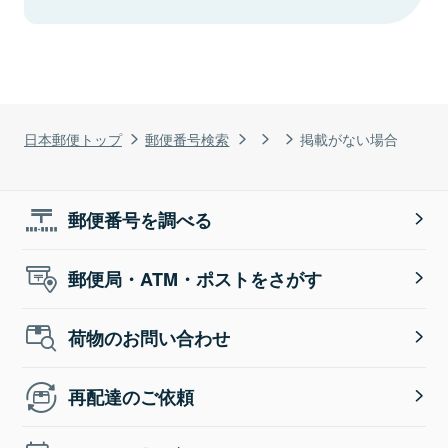
日本郵便トップ
郵便番号検索
掲載がない場合
郵便番号を調べる
郵便局・ATM・ポストをさがす
荷物のお問い合わせ
再配達のご依頼