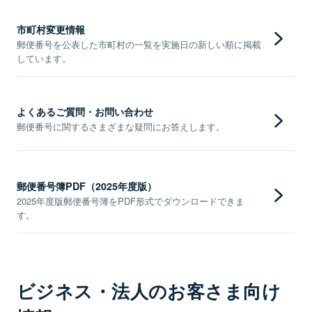
市町村変更情報
郵便番号を公表した市町村の一覧を実施日の新しい順に掲載
しています。
よくあるご質問・お問い合わせ
郵便番号に関するさまざまな疑問にお答えします。
郵便番号簿PDF（2025年度版）
2025年度版郵便番号簿をPDF形式でダウンロードできま
す。
ビジネス・法人のお客さま向け