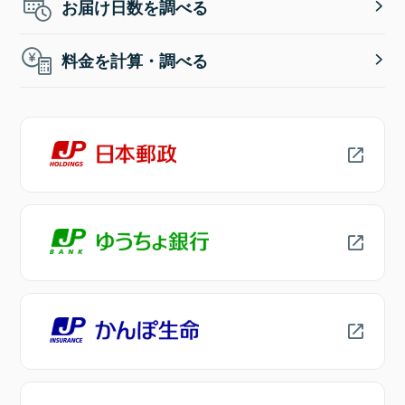
お届け日数を調べる
料金を計算・調べる