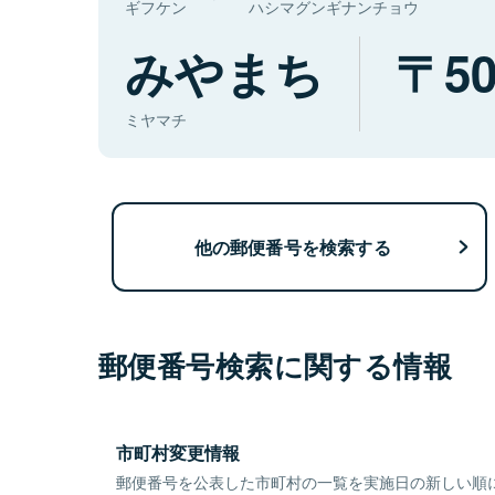
ギフケン
ハシマグンギナンチョウ
みやまち
50
ミヤマチ
他の郵便番号を検索する
郵便番号検索に関する情報
市町村変更情報
郵便番号を公表した市町村の一覧を実施日の新しい順