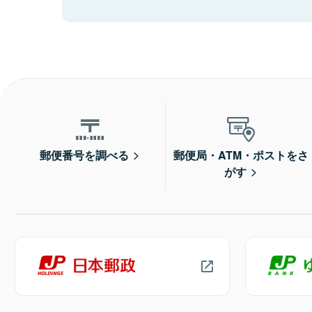
郵便番号を調べる
郵便局・ATM・ポストをさ
がす