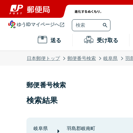
ゆうIDマイページへ
送る
受け取る
日本郵便トップ
郵便番号検索
岐阜県
羽
郵便番号検索
検索結果
岐阜県
羽島郡岐南町