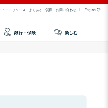
ニュースリリース
よくあるご質問・お問い合わせ
English
銀行・保険
楽しむ