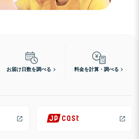
お届け日数を調べる
料金を計算・調べる