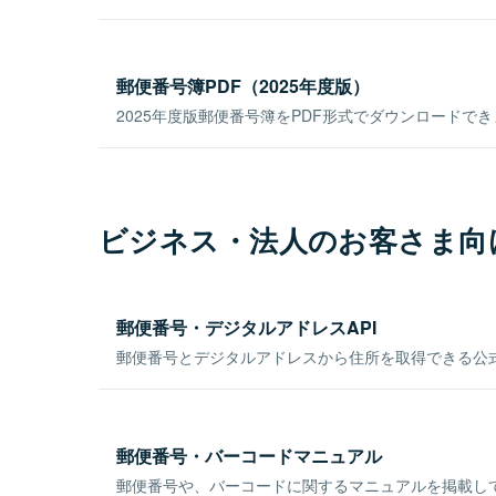
郵便番号簿PDF（2025年度版）
2025年度版郵便番号簿をPDF形式でダウンロードで
ビジネス・法人のお客さま向
郵便番号・デジタルアドレスAPI
郵便番号とデジタルアドレスから住所を取得できる公式
郵便番号・バーコードマニュアル
郵便番号や、バーコードに関するマニュアルを掲載し