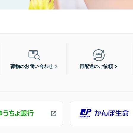
荷物のお問い合わせ
再配達のご依頼