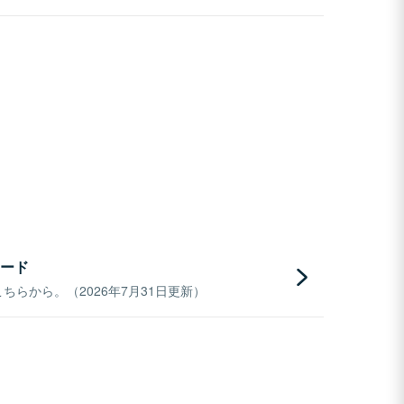
ード
らから。（2026年7月31日更新）