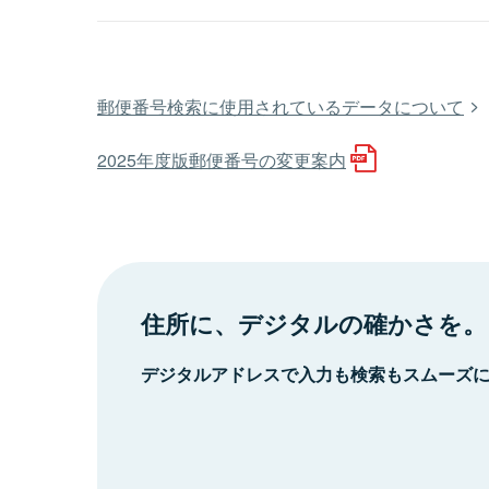
郵便番号検索に使用されているデータについて
2025年度版郵便番号の変更案内
住所に、デジタルの確かさを。
デジタルアドレスで入力も検索もスムーズ