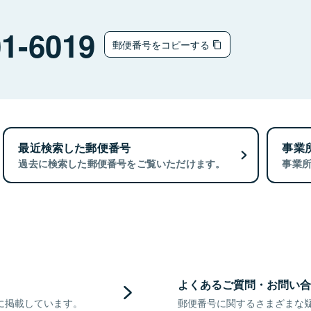
1-6019
郵便番号をコピーする
最近検索した郵便番号
事業
過去に検索した郵便番号をご覧いただけます。
事業
よくあるご質問・お問い合
に掲載しています。
郵便番号に関するさまざまな