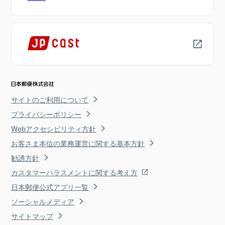
サイトのご利用について
プライバシーポリシー
Webアクセシビリティ方針
お客さま本位の業務運営に関する基本方針
勧誘方針
カスタマーハラスメントに関する考え方
日本郵便公式アプリ一覧
ソーシャルメディア
サイトマップ