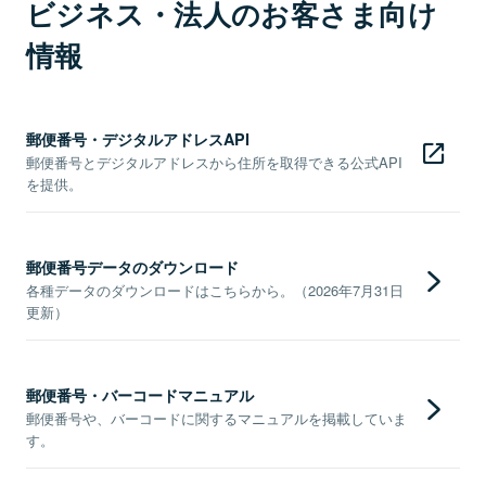
ビジネス・法人のお客さま向け
情報
郵便番号・デジタルアドレスAPI
郵便番号とデジタルアドレスから住所を取得できる公式API
を提供。
郵便番号データのダウンロード
各種データのダウンロードはこちらから。（2026年7月31日
更新）
郵便番号・バーコードマニュアル
郵便番号や、バーコードに関するマニュアルを掲載していま
す。