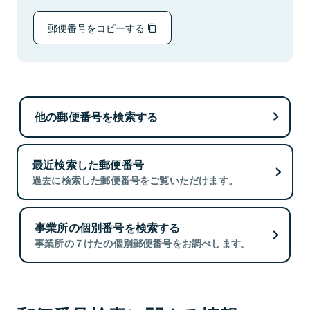
郵便番号をコピーする
他の郵便番号を検索する
最近検索した郵便番号
過去に検索した郵便番号をご覧いただけます。
事業所の個別番号を検索する
事業所の７けたの個別郵便番号をお調べします。