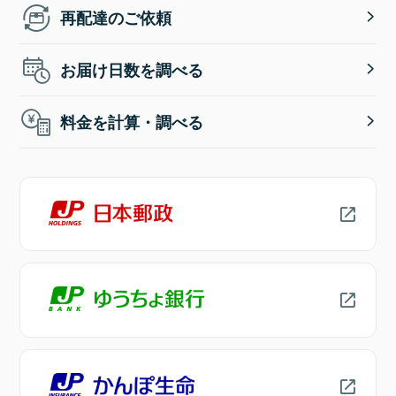
再配達のご依頼
お届け日数を調べる
料金を計算・調べる