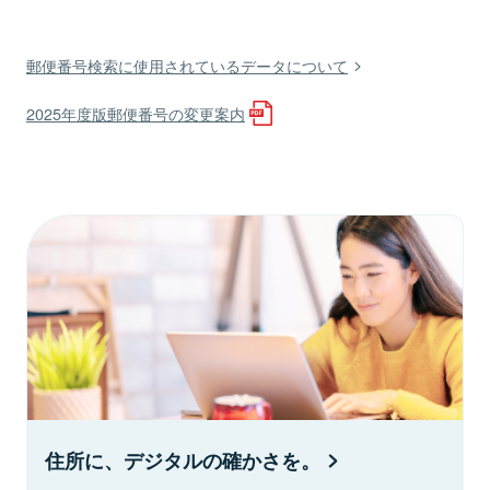
郵便番号検索に使用されているデータについて
2025年度版郵便番号の変更案内
住所に、デジタルの確かさを。