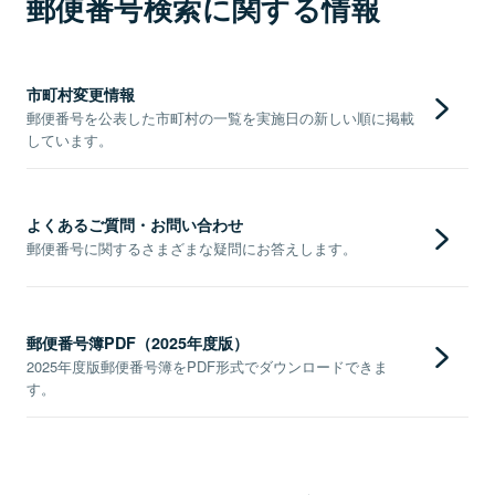
郵便番号検索に関する情報
市町村変更情報
郵便番号を公表した市町村の一覧を実施日の新しい順に掲載
しています。
よくあるご質問・お問い合わせ
郵便番号に関するさまざまな疑問にお答えします。
郵便番号簿PDF（2025年度版）
2025年度版郵便番号簿をPDF形式でダウンロードできま
す。