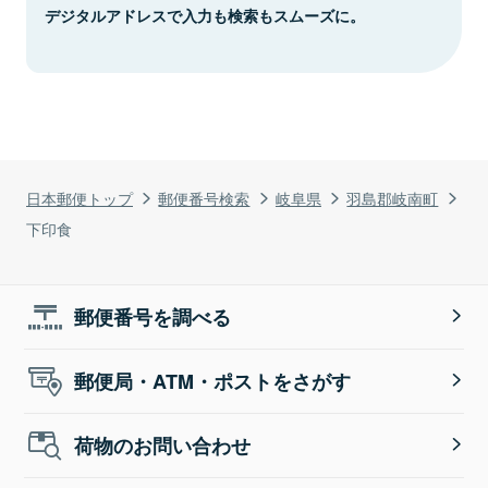
デジタルアドレスで入力も検索もスムーズに。
日本郵便トップ
郵便番号検索
岐阜県
羽島郡岐南町
下印食
郵便番号を調べる
郵便局・ATM・ポストをさがす
荷物のお問い合わせ