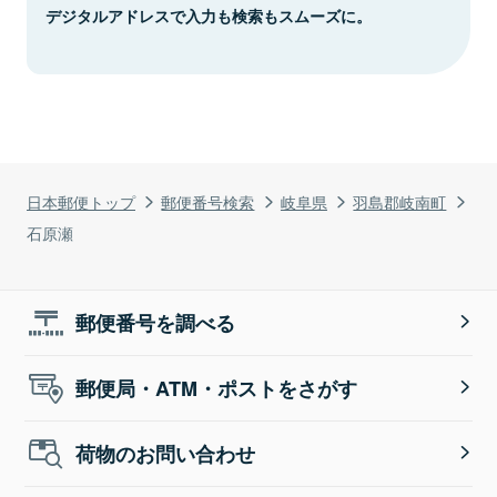
デジタルアドレスで入力も検索もスムーズに。
日本郵便トップ
郵便番号検索
岐阜県
羽島郡岐南町
石原瀬
郵便番号を調べる
郵便局・ATM・ポストをさがす
荷物のお問い合わせ