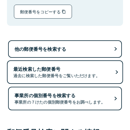
郵便番号をコピーする
他の郵便番号を検索する
最近検索した郵便番号
過去に検索した郵便番号をご覧いただけます。
事業所の個別番号を検索する
事業所の７けたの個別郵便番号をお調べします。