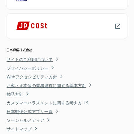
サイトのご利用について
プライバシーポリシー
Webアクセシビリティ方針
お客さま本位の業務運営に関する基本方針
勧誘方針
カスタマーハラスメントに関する考え方
日本郵便公式アプリ一覧
ソーシャルメディア
サイトマップ