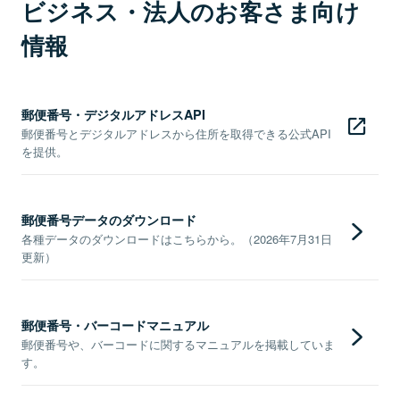
ビジネス・法人のお客さま向け
情報
郵便番号・デジタルアドレスAPI
郵便番号とデジタルアドレスから住所を取得できる公式API
を提供。
郵便番号データのダウンロード
各種データのダウンロードはこちらから。（2026年7月31日
更新）
郵便番号・バーコードマニュアル
郵便番号や、バーコードに関するマニュアルを掲載していま
す。