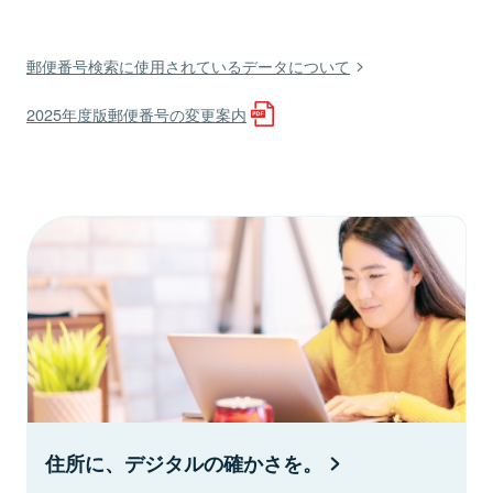
郵便番号検索に使用されているデータについて
2025年度版郵便番号の変更案内
住所に、デジタルの確かさを。