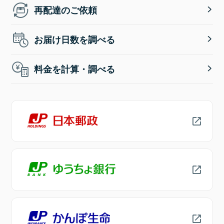
再配達のご依頼
お届け日数を調べる
料金を計算・調べる