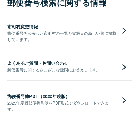
郵便番号検索に関する情報
市町村変更情報
郵便番号を公表した市町村の一覧を実施日の新しい順に掲載
しています。
よくあるご質問・お問い合わせ
郵便番号に関するさまざまな疑問にお答えします。
郵便番号簿PDF（2025年度版）
2025年度版郵便番号簿をPDF形式でダウンロードできま
す。