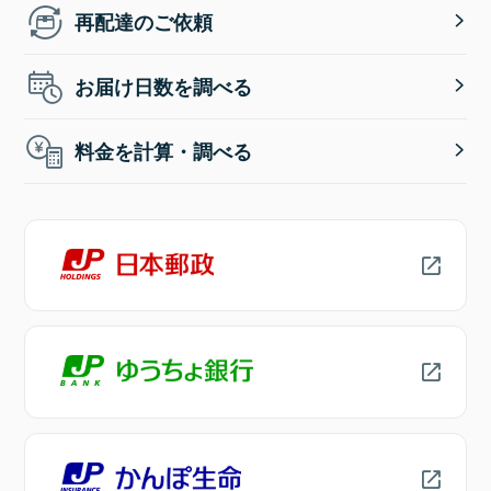
再配達のご依頼
お届け日数を調べる
料金を計算・調べる