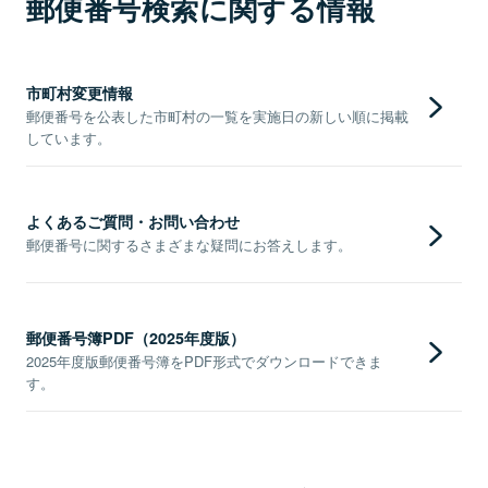
郵便番号検索に関する情報
市町村変更情報
郵便番号を公表した市町村の一覧を実施日の新しい順に掲載
しています。
よくあるご質問・お問い合わせ
郵便番号に関するさまざまな疑問にお答えします。
郵便番号簿PDF（2025年度版）
2025年度版郵便番号簿をPDF形式でダウンロードできま
す。