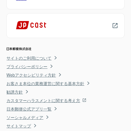
サイトのご利用について
プライバシーポリシー
Webアクセシビリティ方針
お客さま本位の業務運営に関する基本方針
勧誘方針
カスタマーハラスメントに関する考え方
日本郵便公式アプリ一覧
ソーシャルメディア
サイトマップ