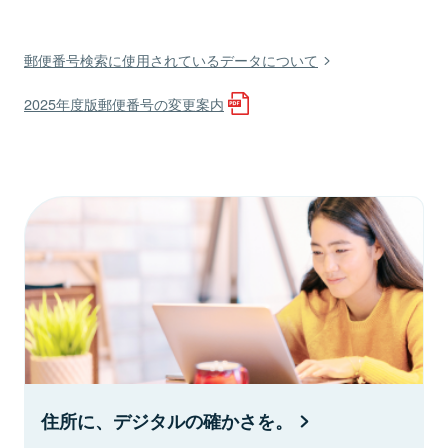
郵便番号検索に使用されているデータについて
2025年度版郵便番号の変更案内
住所に、デジタルの確かさを。