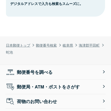
デジタルアドレスで入力も検索もスムーズに。
日本郵便トップ
郵便番号検索
岐阜県
海津郡平田町
蛇池
郵便番号を調べる
郵便局・ATM・ポストをさがす
荷物のお問い合わせ