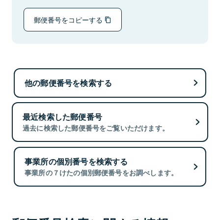
郵便番号をコピーする
他の郵便番号を検索する
最近検索した郵便番号
過去に検索した郵便番号をご覧いただけます。
事業所の個別番号を検索する
事業所の７けたの個別郵便番号をお調べします。