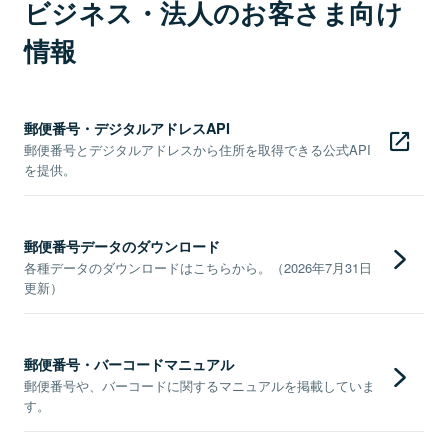
ビジネス・法人のお客さま向け
情報
郵便番号・デジタルアドレスAPI
郵便番号とデジタルアドレスから住所を取得できる公式API
を提供。
郵便番号データのダウンロード
各種データのダウンロードはこちらから。（2026年7月31日
更新）
郵便番号・バーコードマニュアル
郵便番号や、バーコードに関するマニュアルを掲載していま
す。