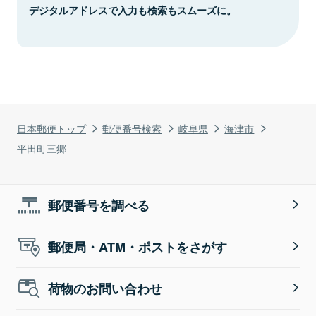
デジタルアドレスで入力も検索もスムーズに。
日本郵便トップ
郵便番号検索
岐阜県
海津市
平田町三郷
郵便番号を調べる
郵便局・ATM・ポストをさがす
荷物のお問い合わせ