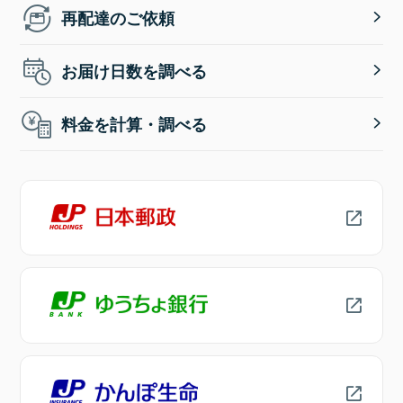
再配達のご依頼
お届け日数を調べる
料金を計算・調べる