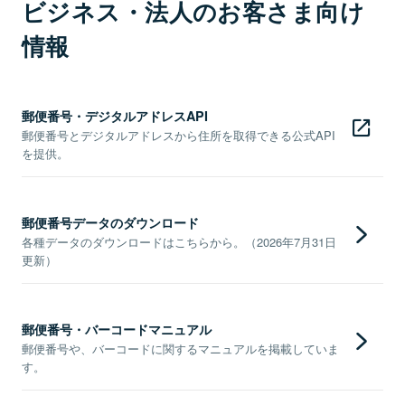
ビジネス・法人のお客さま向け
情報
郵便番号・デジタルアドレスAPI
郵便番号とデジタルアドレスから住所を取得できる公式API
を提供。
郵便番号データのダウンロード
各種データのダウンロードはこちらから。（2026年7月31日
更新）
郵便番号・バーコードマニュアル
郵便番号や、バーコードに関するマニュアルを掲載していま
す。