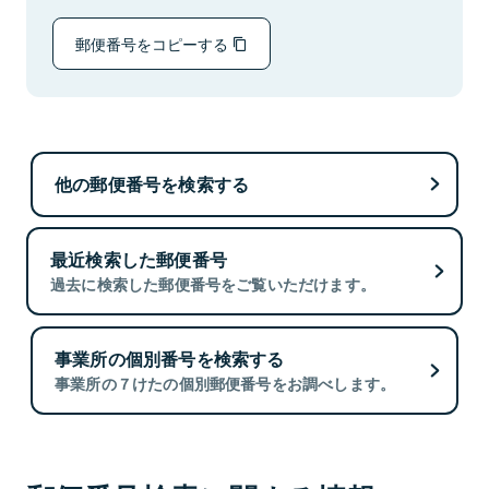
郵便番号をコピーする
他の郵便番号を検索する
最近検索した郵便番号
過去に検索した郵便番号をご覧いただけます。
事業所の個別番号を検索する
事業所の７けたの個別郵便番号をお調べします。