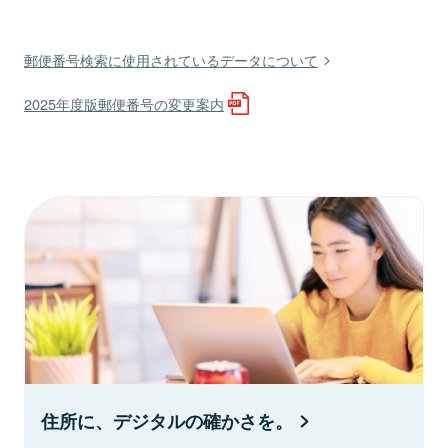
郵便番号検索に使用されているデータについて
2025年度版郵便番号の変更案内
住所に、デジタルの確かさを。