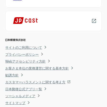
サイトのご利用について
プライバシーポリシー
Webアクセシビリティ方針
お客さま本位の業務運営に関する基本方針
勧誘方針
カスタマーハラスメントに関する考え方
日本郵便公式アプリ一覧
ソーシャルメディア
サイトマップ