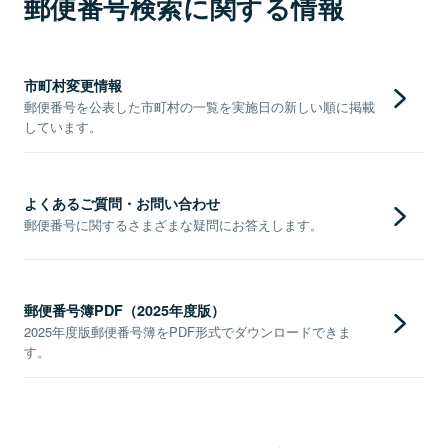
郵便番号検索に関する情報
市町村変更情報
郵便番号を公表した市町村の一覧を実施日の新しい順に掲載
しています。
よくあるご質問・お問い合わせ
郵便番号に関するさまざまな疑問にお答えします。
郵便番号簿PDF（2025年度版）
2025年度版郵便番号簿をPDF形式でダウンロードできま
す。