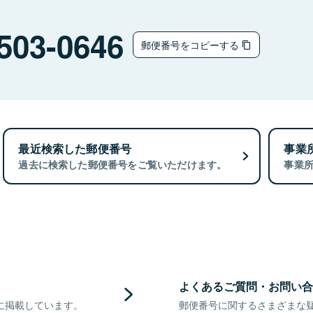
503-0646
郵便番号をコピーする
最近検索した郵便番号
事業
過去に検索した郵便番号をご覧いただけます。
事業
よくあるご質問・お問い合
に掲載しています。
郵便番号に関するさまざまな