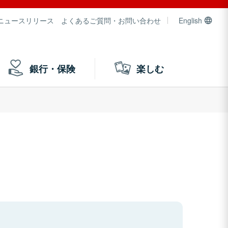
ニュースリリース
よくあるご質問・お問い合わせ
English
銀行・保険
楽しむ