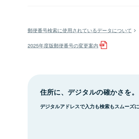
郵便番号検索に使用されているデータについて
2025年度版郵便番号の変更案内
住所に、デジタルの確かさを。
デジタルアドレスで入力も検索もスムーズ