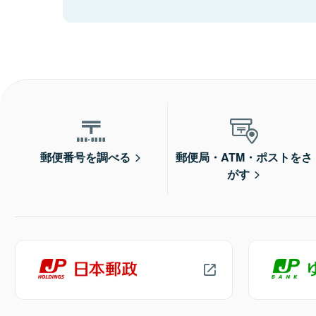
郵便番号を調べる
郵便局・ATM・ポストをさ
がす