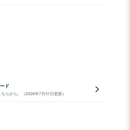
ード
らから。（2026年7月31日更新）