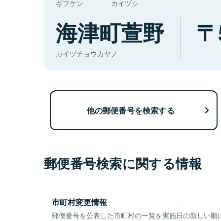
ギフケン
カイヅシ
海津町萱野
カイヅチョウカヤノ
他の郵便番号を検索する
郵便番号検索に関する情報
市町村変更情報
郵便番号を公表した市町村の一覧を実施日の新しい順