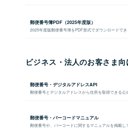
郵便番号簿PDF（2025年度版）
2025年度版郵便番号簿をPDF形式でダウンロードで
ビジネス・法人のお客さま向
郵便番号・デジタルアドレスAPI
郵便番号とデジタルアドレスから住所を取得できる公式
郵便番号・バーコードマニュアル
郵便番号や、バーコードに関するマニュアルを掲載し