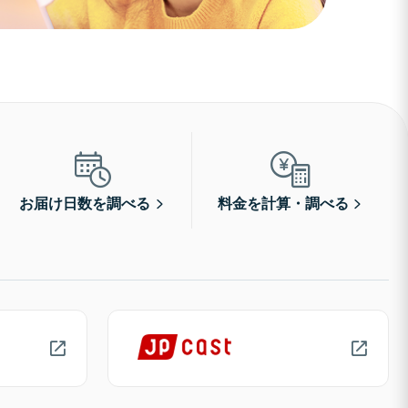
お届け日数を調べる
料金を計算・調べる