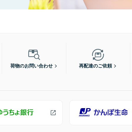
荷物のお問い合わせ
再配達のご依頼